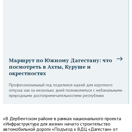
Маршрут по Южному Дагестану: что
посмотреть в Ахты, Куруше и
окрестностях
Профессиональный гид поделился идеей для короткого
отпуска: как за несколько дней познакомиться с небанальными
природными достопримечательностями республики
«В Дербентском районе в рамках национального проекта
«Инфраструктура для жизни» начато строительство
автомобильной дороги «Подъезд к ВДЦ «Дагестан» от