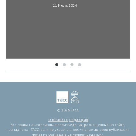
11 Июля, 2024
© 2026 ТАСС
О ПРОЕКТЕ
РЕДАКЦИЯ
Все права на материалы и произведения, размещенные на сайте,
принадлежат ТАСС, если не указано иное. Мнение авторов публикаций
может не совпадать с мнением редакции.