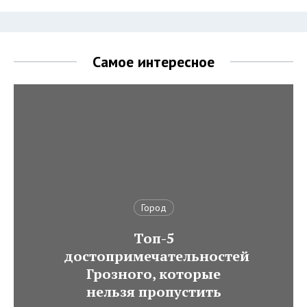
Самое интересное
Город
Топ-5
достопримечательностей
Грозного, которые
нельзя пропустить