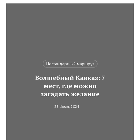
Нестандартный маршрут
Волшебный Кавказ: 7
мест, где можно
загадать желание
25 Июля, 2024