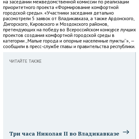
на заседании межведомственной комиссии по реализации
приоритетного проекта «Формирование комфортной
городской среды». «Участники заседания детально
рассмотрели 5 заявок от Владикавказа, а также Ардонского,
Дигорского, Кировского и Моздокского районов,
претендующих на победу во Всероссийском конкурсе лучших
проектов создания комфортной городской среды в
категории „Малые города и опорные населенные пункты“», —
сообщили в пресс-службе главы и правительства республики.
ЧИТАЙТЕ ТАКЖЕ
Три часа Николая II во Владикавказе