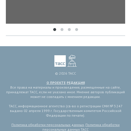
© 2026 ТАСС
О ПРОЕКТЕ
РЕДАКЦИЯ
Все права на материалы и произведения, размещенные на сайте,
принадлежат ТАСС, если не указано иное. Мнение авторов публикаций
может не совпадать с мнением редакции.
ТАСС, информационное агентство (св-во о регистрации СМИ № 3 247
выдано 02 апреля 1999 г. Государственным комитетом Российской
Федерации по печати).
Политика обработки персональных данных
,
Политика обработки
персональных данных ТАСС