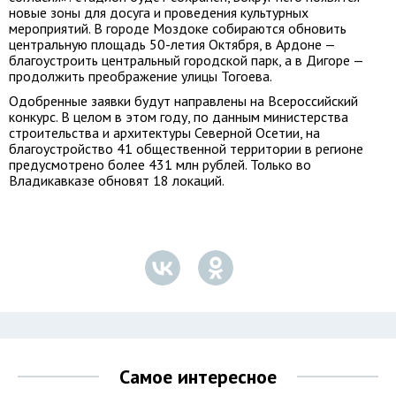
новые зоны для досуга и проведения культурных
мероприятий. В городе Моздоке собираются обновить
центральную площадь 50-летия Октября, в Ардоне —
благоустроить центральный городской парк, а в Дигоре —
продолжить преображение улицы Тогоева.
Одобренные заявки будут направлены на Всероссийский
конкурс. В целом в этом году, по данным министерства
строительства и архитектуры Северной Осетии, на
благоустройство 41 общественной территории в регионе
предусмотрено более 431 млн рублей. Только во
Владикавказе обновят 18 локаций.
Самое интересное