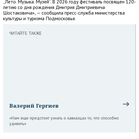
„Лето. Музыка. Музей“. В 2026 году фестиваль посвящен 120-
летию со дня рождения Дмитрия Дмитриевича
Шостаковича», — сообщила пресс-служба министерства
культуры и туризма Подмосковья.
ЧИТАЙТЕ ТАКЖЕ
Валерий Гергиев
«Нам еще предстоит узнать о кавказцах то, что способно
удивить»