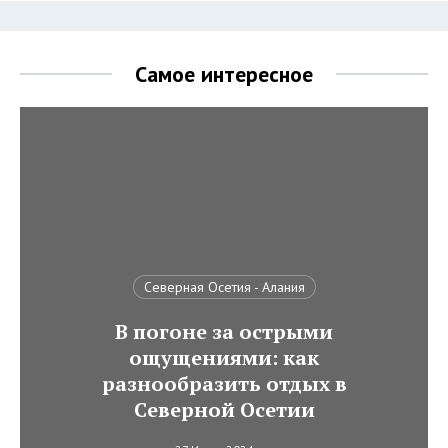
Самое интересное
Северная Осетия - Алания
В погоне за острыми
ощущениями: как
разнообразить отдых в
Северной Осетии