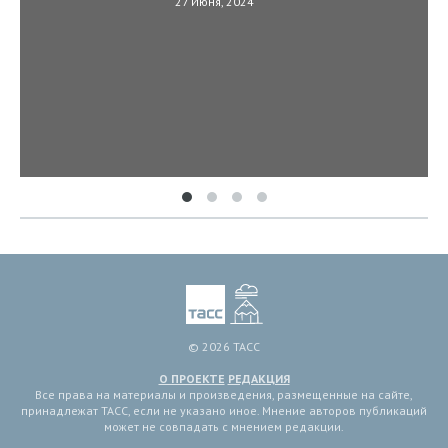
27 Июня, 2024
© 2026 ТАСС
О ПРОЕКТЕ
РЕДАКЦИЯ
Все права на материалы и произведения, размещенные на сайте,
принадлежат ТАСС, если не указано иное. Мнение авторов публикаций
может не совпадать с мнением редакции.