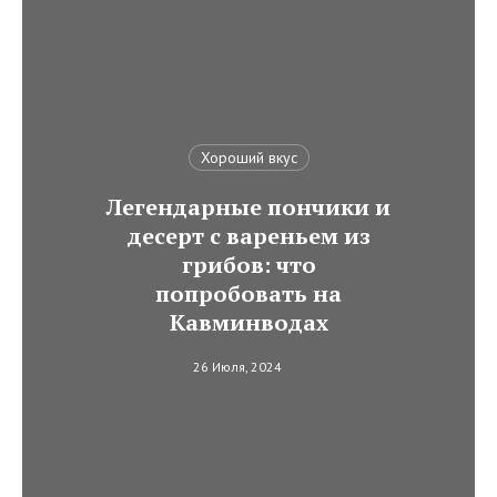
Хороший вкус
Легендарные пончики и
десерт с вареньем из
грибов: что
попробовать на
Кавминводах
26 Июля, 2024