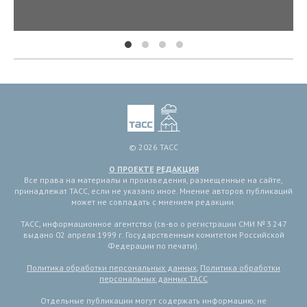
© 2026 ТАСС
О ПРОЕКТЕ
РЕДАКЦИЯ
Все права на материалы и произведения, размещенные на сайте,
принадлежат ТАСС, если не указано иное. Мнение авторов публикаций
может не совпадать с мнением редакции.
ТАСС, информационное агентство (св-во о регистрации СМИ № 3 247
выдано 02 апреля 1999 г. Государственным комитетом Российской
Федерации по печати).
Политика обработки персональных данных
,
Политика обработки
персональных данных ТАСС
Отдельные публикации могут содержать информацию, не