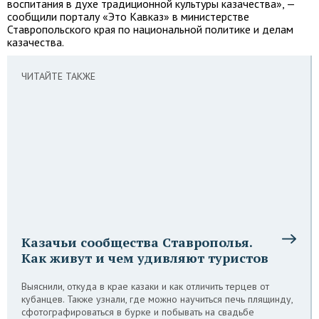
воспитания в духе традиционной культуры казачества», —
сообщили порталу «Это Кавказ» в министерстве
Ставропольского края по национальной политике и делам
казачества.
ЧИТАЙТЕ ТАКЖЕ
Казачьи сообщества Ставрополья.
Как живут и чем удивляют туристов
Выяснили, откуда в крае казаки и как отличить терцев от
кубанцев. Также узнали, где можно научиться печь плящинду,
сфотографироваться в бурке и побывать на свадьбе