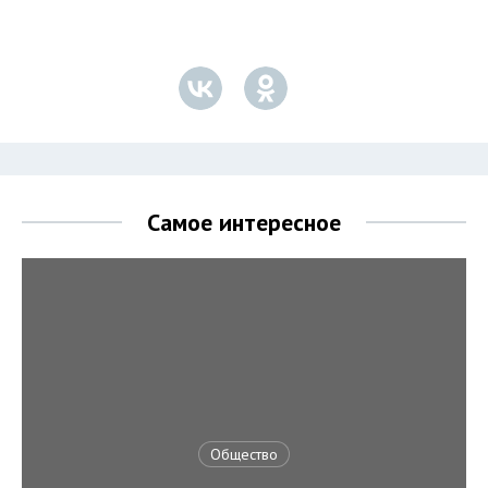
Самое интересное
Общество