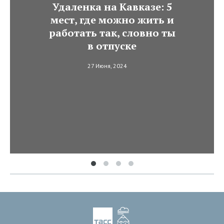
Удаленка на Кавказе: 5
мест, где можно жить и
работать так, словно ты
в отпуске
27 Июня, 2024