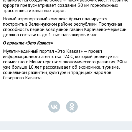
курорта предусматривает создание 30 км горнолыжных
трасс и шести канатных дорог.
Новый аэропортовый комплекс Архыз планируется
построить в Зеленчукском районе республики. Пропускная
способность первой воздушной гавани Карачаево-Черкесии
должна составить до 1 тыс. пассажиров в час.
О проекте «Это Кавказ»
Мультимедийный портал «Это Кавказ» — проект
информационного агентства ТАСС, который реализуется
совместно с Министерством экономического развития РФ и
уже больше 10 лет рассказывает об экономике, туризме,
социальном развитии, культуре и традициях народов
Северного Кавказа.