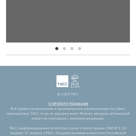
© 2026 ТАСС
О ПРОЕКТЕ
РЕДАКЦИЯ
Все права на материалы и произведения, размещенные на сайте,
принадлежат ТАСС, если не указано иное. Мнение авторов публикаций
может не совпадать с мнением редакции.
ТАСС, информационное агентство (св-во о регистрации СМИ № 3 247
выдано 02 апреля 1999 г. Государственным комитетом Российской