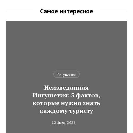
Самое интересное
Ингушетия
Неизведанная
Ингушетия: 5 фактов,
которые нужно знать
каждому туристу
10 Июля, 2024