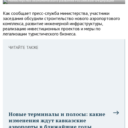
© Министерство
экономического развития
Российской Федерации
Как сообщает пресс-служба министерства, участники
заседания обсудили строительство нового аэропортового
комплекса, развитие инженерной инфраструктуры,
реализацию инвестиционных проектов и меры по
легализации туристического бизнеса.
ЧИТАЙТЕ ТАКЖЕ
Новые терминалы и полосы: какие
изменения ждут кавказские
аэропорты в ближайшие годы