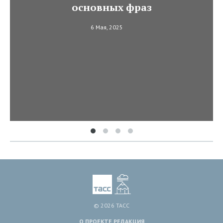
основных фраз
6 Мая, 2025
© 2026 ТАСС
О ПРОЕКТЕ
РЕДАКЦИЯ