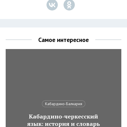
Самое интересное
Кабардино-Балкария
Кабардино-черкесский
язык: история и словарь