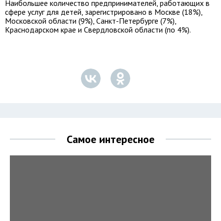
Наибольшее количество предпринимателей, работающих в
сфере услуг для детей, зарегистрировано в Москве (18%),
Московской области (9%), Санкт-Петербурге (7%),
Краснодарском крае и Свердловской области (по 4%).
Самое интересное