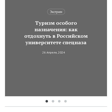
Экстрим
Туризм особого
назначения: как
отдохнуть в Российском
университете спецназа
26 Апреля, 2024