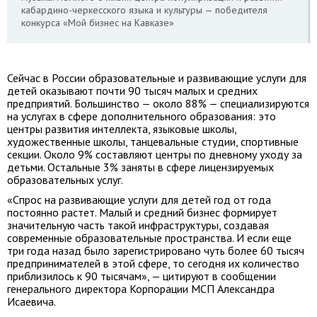
кабардино-черкесского языка и культуры — победителя
конкурса «Мой бизнес на Кавказе»
Сейчас в России образовательные и развивающие услуги для
детей оказывают почти 90 тысяч малых и средних
предприятий. Большинство — около 88% — специализируются
на услугах в сфере дополнительного образования: это
центры развития интеллекта, языковые школы,
художественные школы, танцевальные студии, спортивные
секции. Около 9% составляют центры по дневному уходу за
детьми. Остальные 3% заняты в сфере лицензируемых
образовательных услуг.
«Спрос на развивающие услуги для детей год от года
постоянно растет. Малый и средний бизнес формирует
значительную часть такой инфраструктуры, создавая
современные образовательные пространства. И если еще
три года назад было зарегистрировано чуть более 60 тысяч
предпринимателей в этой сфере, то сегодня их количество
приблизилось к 90 тысячам», — цитируют в сообщении
генерального директора Корпорации МСП Александра
Исаевича.