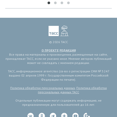
© 2026 ТАСС
О ПРОЕКТЕ
РЕДАКЦИЯ
Все права на материалы и произведения, размещенные на сайте,
принадлежат ТАСС, если не указано иное. Мнение авторов публикаций
может не совпадать с мнением редакции.
ТАСС, информационное агентство (св-во о регистрации СМИ № 3 247
выдано 02 апреля 1999 г. Государственным комитетом Российской
Федерации по печати).
Политика обработки персональных данных
,
Политика обработки
персональных данных ТАСС
Отдельные публикации могут содержать информацию, не
предназначенную для пользователей до 16 лет.