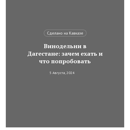
Сделано на Кавказе
Винодельни в
Дагестане: зачем ехать и
что попробовать
5 Августа, 2024