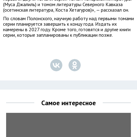
(Муса Джалиль) и томом литературы Северного Кавказа
(осетинская литература, Коста Хетагуров)», — рассказал он.
По словам Полонского, научную работу над первыми томами
серии планируется завершить к концу года. Издать их
намерены в 2027 году. Кроме того, готовятся и другие книги
серии, которые запланированы к публикации позже.
Самое интересное