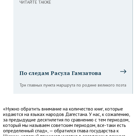
ЧИТАЙТЕ ТАКЖЕ
По следам Расула Гамзатова
Три главных пункта маршрута по родине великого поэта
«Нужно обратить внимание на количество книг, которые
издаются на языках народов Дагестана. У нас, к сожалению,
за предыдущие десятилетия по сравнению с тем периодом,
который мы называем советским периодом, все-таки есть
определенный спад», — обратился глава государства к