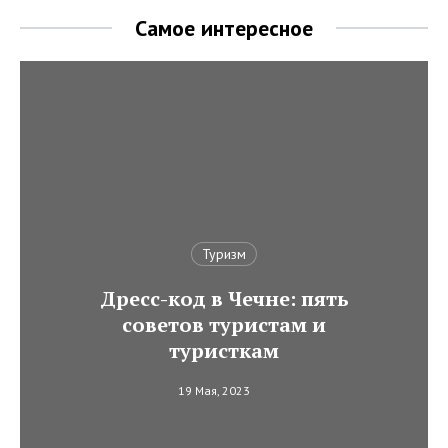
Самое интересное
Туризм
Дресс-код в Чечне: пять
советов туристам и
туристкам
19 Мая, 2023