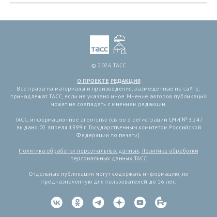
© 2026 ТАСС
О ПРОЕКТЕ
РЕДАКЦИЯ
Все права на материалы и произведения, размещенные на сайте,
принадлежат ТАСС, если не указано иное. Мнение авторов публикаций
может не совпадать с мнением редакции.
ТАСС, информационное агентство (св-во о регистрации СМИ № 3 247
выдано 02 апреля 1999 г. Государственным комитетом Российской
Федерации по печати).
Политика обработки персональных данных
,
Политика обработки
персональных данных ТАСС
Отдельные публикации могут содержать информацию, не
предназначенную для пользователей до 16 лет.