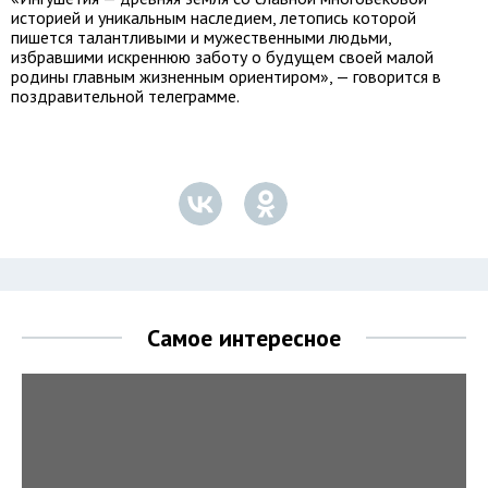
историей и уникальным наследием, летопись которой
пишется талантливыми и мужественными людьми,
избравшими искреннюю заботу о будущем своей малой
родины главным жизненным ориентиром», — говорится в
поздравительной телеграмме.
Самое интересное