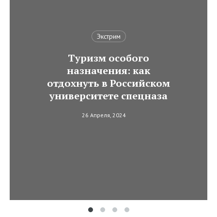
Экстрим
Туризм особого
назначения: как
отдохнуть в Российском
университете спецназа
26 Апреля, 2024