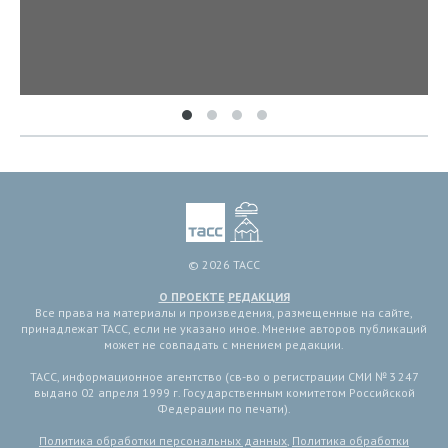
© 2026 ТАСС
О ПРОЕКТЕ
РЕДАКЦИЯ
Все права на материалы и произведения, размещенные на сайте,
принадлежат ТАСС, если не указано иное. Мнение авторов публикаций
может не совпадать с мнением редакции.
ТАСС, информационное агентство (св-во о регистрации СМИ № 3 247
выдано 02 апреля 1999 г. Государственным комитетом Российской
Федерации по печати).
Политика обработки персональных данных
,
Политика обработки