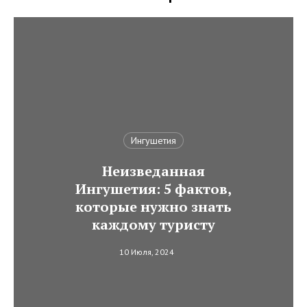
Ингушетия
Неизведанная
Ингушетия: 5 фактов,
которые нужно знать
каждому туристу
10 Июля, 2024