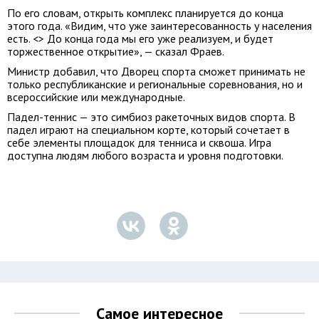
По его словам, открыть комплекс планируется до конца
этого года. «Видим, что уже заинтересованность у населения
есть. <> До конца года мы его уже реализуем, и будет
торжественное открытие», — сказал Фраев.
Министр добавил, что Дворец спорта сможет принимать не
только республиканские и региональные соревнования, но и
всероссийские или международные.
Падел-теннис — это симбиоз ракеточных видов спорта. В
падел играют на специальном корте, который сочетает в
себе элементы площадок для тенниса и сквоша. Игра
доступна людям любого возраста и уровня подготовки.
Самое интересное