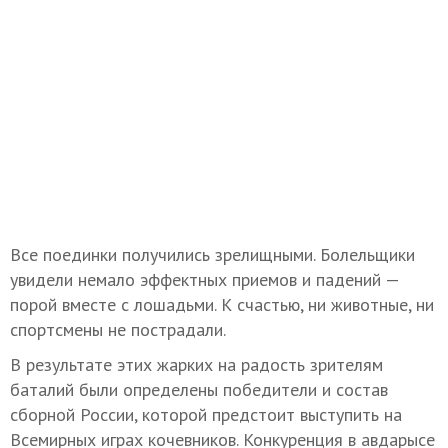
Все поединки получились зрелищными. Болельщики
увидели немало эффектных приемов и падений —
порой вместе с лошадьми. К счастью, ни животные, ни
спортсмены не пострадали.
В результате этих жарких на радость зрителям
баталий были определены победители и состав
сборной России, которой предстоит выступить на
Всемирных играх кочевников. Конкуренция в авдарысе