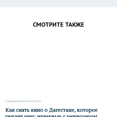
СМОТРИТЕ ТАКЖЕ
Современное искусство
Как снять кино о Дагестане, которое
увидит мир: интервью с режиссером