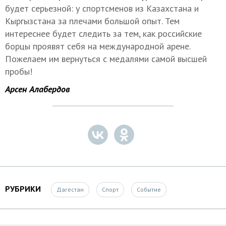
будет серьезной: у спортсменов из Казахстана и
Кыргызстана за плечами большой опыт. Тем
интереснее будет следить за тем, как российские
борцы проявят себя на международной арене.
Пожелаем им вернуться с медалями самой высшей
пробы!
Арсен Алабердов
РУБРИКИ
Дагестан
Спорт
Событие