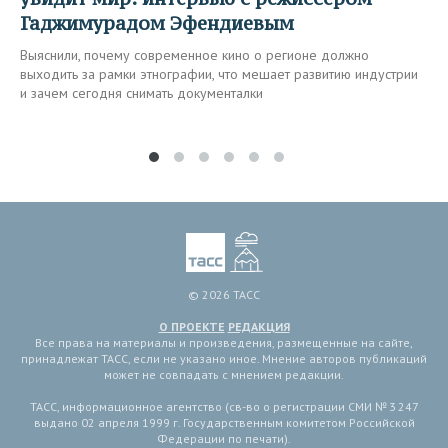
Гаджимурадом Эфендиевым
Выяснили, почему современное кино о регионе должно
выходить за рамки этнографии, что мешает развитию индустрии
и зачем сегодня снимать документалки
© 2026 ТАСС
О ПРОЕКТЕ
РЕДАКЦИЯ
Все права на материалы и произведения, размещенные на сайте,
принадлежат ТАСС, если не указано иное. Мнение авторов публикаций
может не совпадать с мнением редакции.
ТАСС, информационное агентство (св-во о регистрации СМИ № 3 247
выдано 02 апреля 1999 г. Государственным комитетом Российской
Федерации по печати).