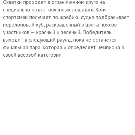
Схватки проходят в ограниченном круге на
специально подготовленных лошадях. Коня
спортсмен получает по жребию: судья подбрасывает
поролоновый куб, раскрашенный в цвета поясов
участников — красный и зеленый. Победитель
выходит в следующий раунд, пока не останется
финальная пара, которая и определяет чемпиона в
своей весовой категории.