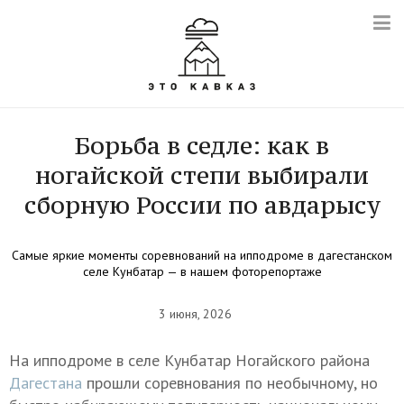
Борьба в седле: как в
ногайской степи выбирали
сборную России по авдарысу
Самые яркие моменты соревнований на ипподроме в дагестанском
селе Кунбатар — в нашем фоторепортаже
3 июня, 2026
На ипподроме в селе Кунбатар Ногайского района
Дагестана
прошли соревнования по необычному, но