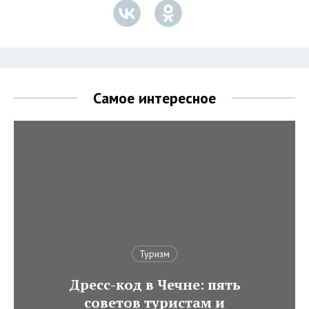
Самое интересное
Туризм
Дресс-код в Чечне: пять
советов туристам и