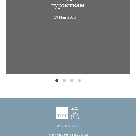
туристкам
19 Мая, 2023
© 2026 ТАСС
О ПРОЕКТЕ
РЕДАКЦИЯ