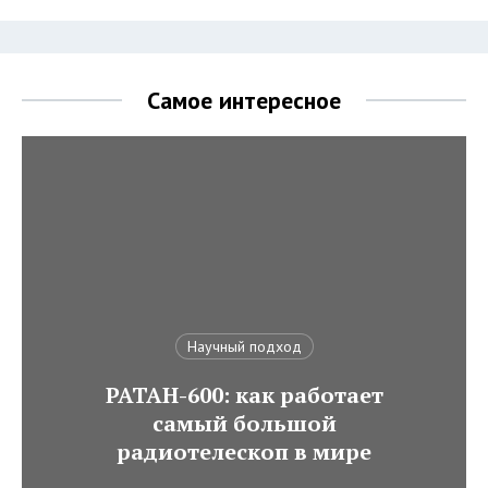
Самое интересное
Научный подход
РАТАН-600: как работает
самый большой
радиотелескоп в мире