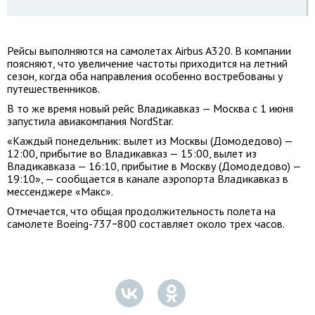
Рейсы выполняются на самолетах Airbus A320. В компании
поясняют, что увеличение частоты приходится на летний
сезон, когда оба направления особенно востребованы у
путешественников.
В то же время новый рейс Владикавказ — Москва с 1 июня
запустила авиакомпания NordStar.
«Каждый понедельник: вылет из Москвы (Домодедово) —
12:00, прибытие во Владикавказ — 15:00, вылет из
Владикавказа — 16:10, прибытие в Москву (Домодедово) —
19:10», — сообщается в канале аэропорта Владикавказ в
мессенджере «Макс».
Отмечается, что общая продолжительность полета на
самолете Boeing-737−800 составляет около трех часов.