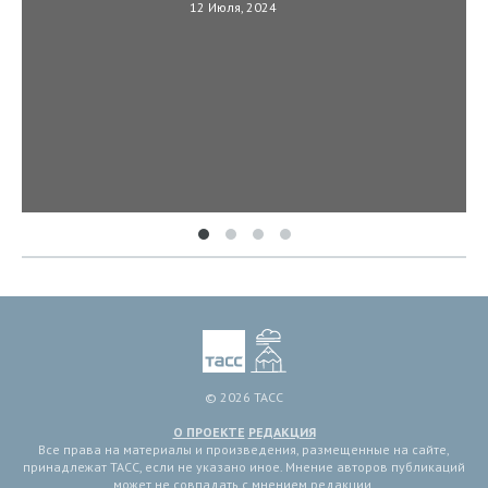
12 Июля, 2024
© 2026 ТАСС
О ПРОЕКТЕ
РЕДАКЦИЯ
Все права на материалы и произведения, размещенные на сайте,
принадлежат ТАСС, если не указано иное. Мнение авторов публикаций
может не совпадать с мнением редакции.