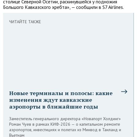
столице Северной Осетии, раскинувшейся у подножия
Большого Кавказского хребта», — сообщили в S7 Airlines.
ЧИТАЙТЕ ТАКЖЕ
Новые терминалы и полосы: какие
изменения ждут кавказские
аэропорты в ближайшие годы
Заместитель генерального директора «Новапорт Холдинг»
Роман Чуев в рамках КИФ-2026 — о капитальном ремонте
аэропортов, инвестициях и полетах из Минвод в Таиланд и
Вьетнам