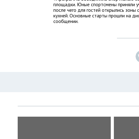
площадки. Юные спортсмены приняли уч
после чего для гостей открылись зоны 
кухней. Основные старты прошли на дис
сообщении.