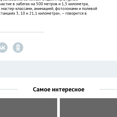
астие в забегах на 500 метров и 1,5 километра,
с мастер-классами, анимацией, фотозонами и полевой
танциях 3, 10 и 21,1 километра», — говорится в
Самое интересное