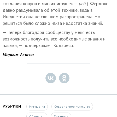
создания ковров и мягких игрушек —
ред.
). Фердовс
давно раздумывала об этой технике, ведь в
Ингушетии она не слишком распространена. Но
решиться было сложно из-за недостатка знаний.
— Теперь благодаря сообществу у меня есть
возможность получить все необходимые знания и
навыки, — подчеркивает Кодзоева.
Марьям Акиева
РУБРИКИ
Ингушетия
Современное искусство
Общество
Традиции