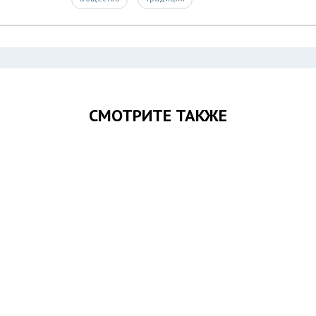
СМОТРИТЕ ТАКЖЕ