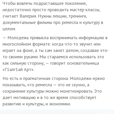
Чтобы вовлечь подрастающее поколение,
недостаточно просто проводить мастер-классы,
считает Валерия. Нужны лекции, тренинги,
документальные фильмы про ремесла и культуру в
целом.
— Молодежь привыкла воспринимать информацию в
многослойном формате: когда что-то звучит или
играет на фоне, а ты сам занят делом, создавая что-
то своими руками. Мы стараемся использовать это
как сильную сторону, — говорит основательница
«Г1алг1ай Арт».
Но есть и прагматичная сторона. Молодежи нужно
показывать, что ремесла — это не скучно, а
сохранение культуры можно монетизировать. Это
дает мотивацию и в то же время способствует
развитию и культуры, и экономики.