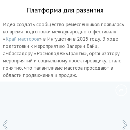
Платформа для развития
Идея создать сообщество ремесленников появилась
во время подготовки международного фестиваля
«
Край мастеров
» в Ингушетии в 2025 году. В ходе
подготовки к мероприятию Валерии Байц,
амбассадору «Росмолодежь.Гранты», организатору
мероприятий и социальному проектировщику, стало
понятно, что талантливые мастера проседают в
области продвижения и продаж.