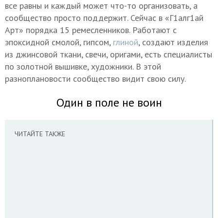
все равны и каждый может что-то организовать, а
сообщество просто поддержит. Сейчас в «Г1алг1ай
Арт» порядка 15 ремесленников. Работают с
эпоксидной смолой, гипсом,
глиной
, создают изделия
из джинсовой ткани, свечи, оригами, есть специалисты
по золотной вышивке, художники. В этой
разноплановости сообщество видит свою силу.
Один в поле не воин
ЧИТАЙТЕ ТАКЖЕ