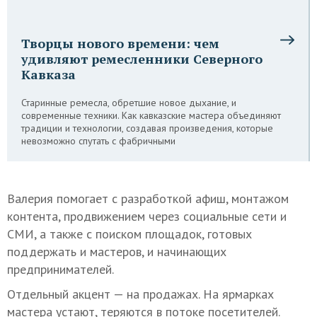
Творцы нового времени: чем
удивляют ремесленники Северного
Кавказа
Старинные ремесла, обретшие новое дыхание, и
современные техники. Как кавказские мастера объединяют
традиции и технологии, создавая произведения, которые
невозможно спутать с фабричными
Валерия помогает с разработкой афиш, монтажом
контента, продвижением через социальные сети и
СМИ, а также с поиском площадок, готовых
поддержать и мастеров, и начинающих
предпринимателей.
Отдельный акцент — на продажах. На ярмарках
мастера устают, теряются в потоке посетителей.