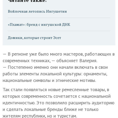
Войлочная летопись Ингушетии
«Пхамат»: бренд с ингушской ДНК
Домики, которые строит Эсет
— В регионе уже было много мастеров, работающих в
современных техниках, — объясняет Валерия.
— Постепенно именно они начали включать в свои
работы элементы локальной культуры: орнаменты,
национальные символы и этнические мотивы.
Так стали появляться новые ремесленные товары, в
которых современность сочетается с национальной
идентичностью. Это позволило расширить аудиторию
и сделать локальные бренды ближе не только
жителям республики, но и туристам.