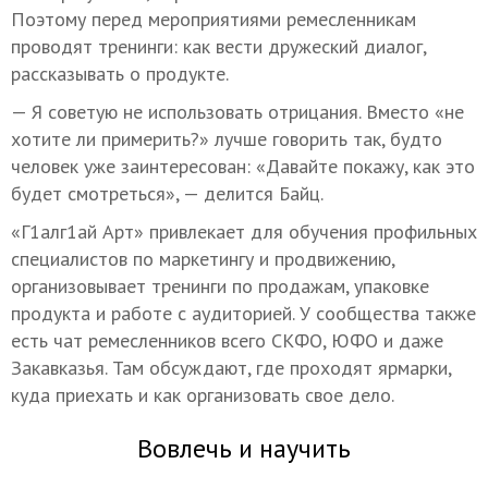
Поэтому перед мероприятиями ремесленникам
проводят тренинги: как вести дружеский диалог,
рассказывать о продукте.
— Я советую не использовать отрицания. Вместо «не
хотите ли примерить?» лучше говорить так, будто
человек уже заинтересован: «Давайте покажу, как это
будет смотреться», — делится Байц.
«Г1алг1ай Арт» привлекает для обучения профильных
специалистов по маркетингу и продвижению,
организовывает тренинги по продажам, упаковке
продукта и работе с аудиторией. У сообщества также
есть чат ремесленников всего СКФО, ЮФО и даже
Закавказья. Там обсуждают, где проходят ярмарки,
куда приехать и как организовать свое дело.
Вовлечь и научить