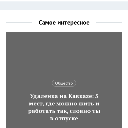
Самое интересное
Общество
Удаленка на Кавказе: 5
мест, где можно жить и
работать так, словно ты
в отпуске