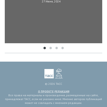
27 Июня, 2024
© 2026 ТАСС
О ПРОЕКТЕ
РЕДАКЦИЯ
Все права на материалы и произведения, размещенные на сайте,
принадлежат ТАСС, если не указано иное. Мнение авторов публикаций
может не совпадать с мнением редакции.