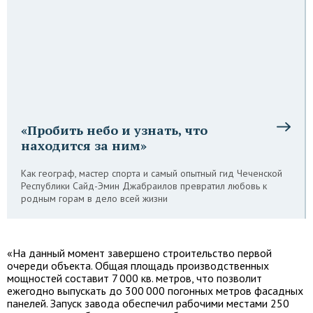
«Пробить небо и узнать, что
находится за ним»
Как географ, мастер спорта и самый опытный гид Чеченской
Республики Сайд-Эмин Джабраилов превратил любовь к
родным горам в дело всей жизни
«На данный момент завершено строительство первой
очереди объекта. Общая площадь производственных
мощностей составит 7 000 кв. метров, что позволит
ежегодно выпускать до 300 000 погонных метров фасадных
панелей. Запуск завода обеспечил рабочими местами 250