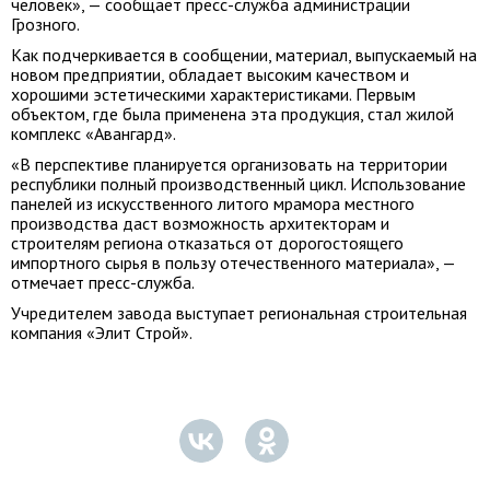
человек», — сообщает пресс-служба администрации
Грозного.
Как подчеркивается в сообщении, материал, выпускаемый на
новом предприятии, обладает высоким качеством и
хорошими эстетическими характеристиками. Первым
объектом, где была применена эта продукция, стал жилой
комплекс «Авангард».
«В перспективе планируется организовать на территории
республики полный производственный цикл. Использование
панелей из искусственного литого мрамора местного
производства даст возможность архитекторам и
строителям региона отказаться от дорогостоящего
импортного сырья в пользу отечественного материала», —
отмечает пресс-служба.
Учредителем завода выступает региональная строительная
компания «Элит Строй».