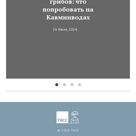
грибов: что
попробовать на
Кавминводах
26 Июля, 2024
© 2026 ТАСС