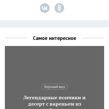
Самое интересное
Хороший вкус
Легендарные пончики и
десерт с вареньем из