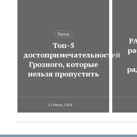
Город
Р
Топ-5
ра
достопримечательностей
Грозного, которые
ра
нельзя пропустить
11 Июля, 2024