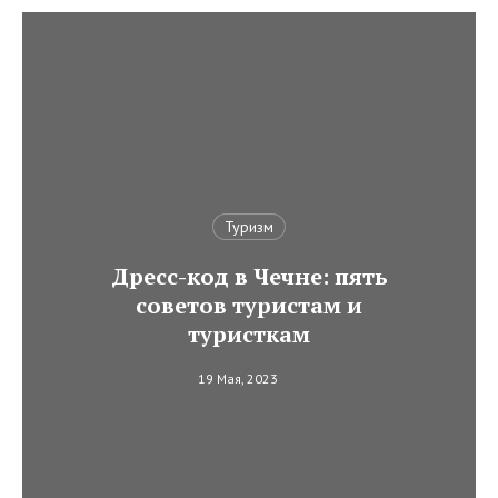
Туризм
Дресс-код в Чечне: пять
советов туристам и
туристкам
19 Мая, 2023