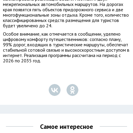
межрегиональных автомобильных маршрутов. На дорогах
края появятся пять объектов придорожного сервиса и две
многофункциональные зоны отдыха. Кроме того, количество
классифицированных средств размещения для туристов
будет увеличено до 24.
Особое внимание, как отмечается в сообщении, уделено
цифровому комфорту путешественников: согласно плану,
99% дорог, входящих в туристические маршруты, обеспечат
стабильной сотовой связью и высокоскоростным доступом в
интернет. Реализация программы рассчитана на период с
2026 по 2035 год.
Самое интересное