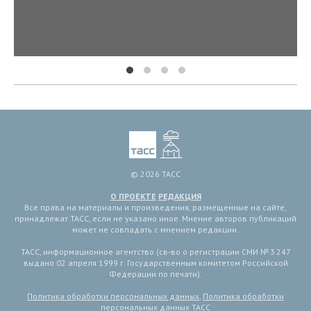
© 2026 ТАСС
О ПРОЕКТЕ
РЕДАКЦИЯ
Все права на материалы и произведения, размещенные на сайте,
принадлежат ТАСС, если не указано иное. Мнение авторов публикаций
может не совпадать с мнением редакции.
ТАСС, информационное агентство (св-во о регистрации СМИ № 3 247
выдано 02 апреля 1999 г. Государственным комитетом Российской
Федерации по печати).
Политика обработки персональных данных
,
Политика обработки
персональных данных ТАСС