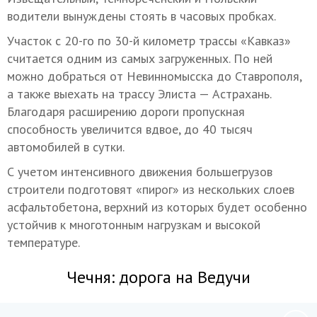
водители вынуждены стоять в часовых пробках.
Участок с 20-го по 30-й километр трассы «Кавказ»
считается одним из самых загруженных. По ней
можно добраться от Невинномысска до Ставрополя,
а также выехать на трассу Элиста — Астрахань.
Благодаря расширению дороги пропускная
способность увеличится вдвое, до 40 тысяч
автомобилей в сутки.
С учетом интенсивного движения большегрузов
строители подготовят «пирог» из нескольких слоев
асфальтобетона, верхний из которых будет особенно
устойчив к многотонным нагрузкам и высокой
температуре.
Чечня: дорога на Ведучи