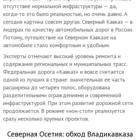
отсутствие нормальной инфраструктуры — да,
когда‑то это было реальностью, но очень давно. А
сегодня картина совсем другая. Северный Кавказ — в
лидерах по качеству автомобильных дорог в России.
Потому, путешествие на Северном Кавказе на
автомобиле стало комфортным и удобным.
Эксперты отмечают высокий уровень ремонта и
содержания региональных и муниципальных трасс.
Федеральная дорога «Кавказ» и вовсе считается
одной из лучших в стране: значительная ее часть
расширена до четырех полос, оборудована
разделительными ограждениями и современной
инфраструктурой. При этом развитие дорожной сети
продолжается. В режиме «нон-стоп» реализуется
сразу несколько крупных проектов.
Северная Осетия: обход Владикавказа