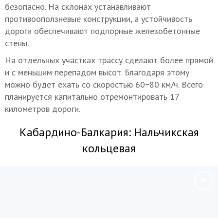
безопасно. На склонах устанавливают
противооползневые конструкции, а устойчивость
дороги обеспечивают подпорные железобетонные
стены.
На отдельных участках трассу сделают более прямой
и с меньшим перепадом высот. Благодаря этому
можно будет ехать со скоростью 60−80 км/ч. Всего
планируется капитально отремонтировать 17
километров дороги.
Кабардино-Балкария: Нальчикская
кольцевая