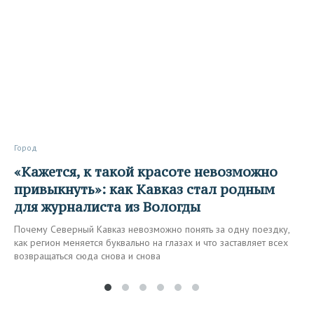
Город
«Кажется, к такой красоте невозможно
привыкнуть»: как Кавказ стал родным
для журналиста из Вологды
Почему Северный Кавказ невозможно понять за одну поездку,
как регион меняется буквально на глазах и что заставляет всех
возвращаться сюда снова и снова