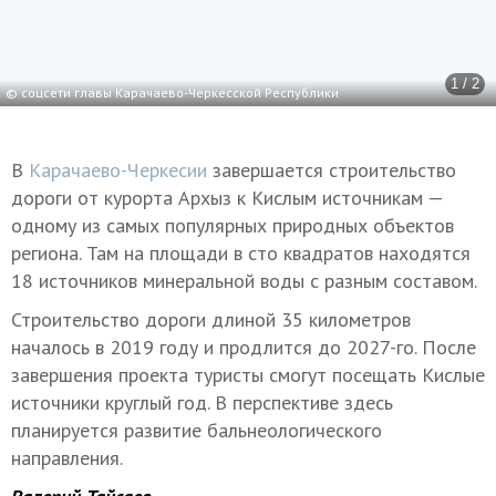
1 / 2
© соцсети главы Карачаево-Черкесской Республики
В
Карачаево-Черкесии
завершается строительство
дороги от курорта Архыз к Кислым источникам —
одному из самых популярных природных объектов
региона. Там на площади в сто квадратов находятся
18 источников минеральной воды с разным составом.
Строительство дороги длиной 35 километров
началось в 2019 году и продлится до 2027-го. После
завершения проекта туристы смогут посещать Кислые
источники круглый год. В перспективе здесь
планируется развитие бальнеологического
направления.