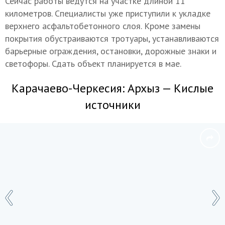
Сейчас работы ведутся на участке длиной 11
километров. Специалисты уже приступили к укладке
верхнего асфальтобетонного слоя. Кроме замены
покрытия обустраиваются тротуары, устанавливаются
барьерные ограждения, остановки, дорожные знаки и
светофоры. Сдать объект планируется в мае.
Карачаево-Черкесия: Архыз — Кислые
источники