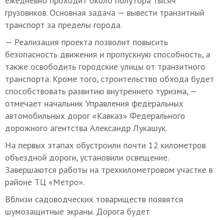
ежедневно проходит около полутора тысяч
грузовиков. Основная задача — вывести транзитный
транспорт за пределы города.
— Реализация проекта позволит повысить
безопасность движения и пропускную способность, а
также освободить городские улицы от транзитного
транспорта. Кроме того, строительство обхода будет
способствовать развитию внутреннего туризма, —
отмечает начальник Управления федеральных
автомобильных дорог «Кавказ» Федерального
дорожного агентства Александр Лукашук.
На первых этапах обустроили почти 12 километров
объездной дороги, установили освещение.
Завершаются работы на трехкилометровом участке в
районе ТЦ «Метро».
Вблизи садоводческих товариществ появятся
шумозащитные экраны. Дорога будет