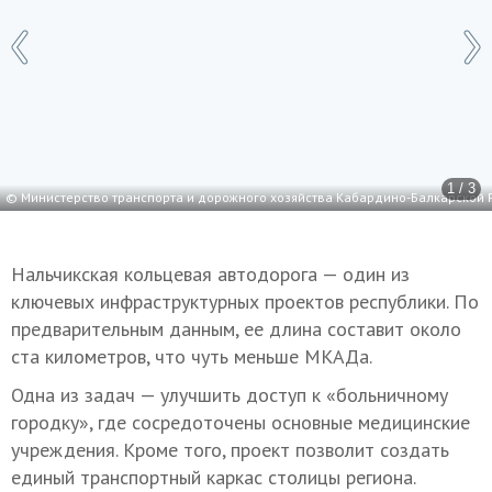
1 / 3
© Министерство транспорта и дорожного хозяйства Кабардино-Балкарской 
Нальчикская кольцевая автодорога — один из
ключевых инфраструктурных проектов республики. По
предварительным данным, ее длина составит около
ста километров, что чуть меньше МКАДа.
Одна из задач — улучшить доступ к «больничному
городку», где сосредоточены основные медицинские
учреждения. Кроме того, проект позволит создать
единый транспортный каркас столицы региона.