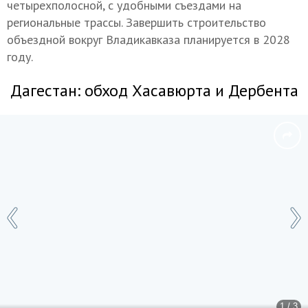
четырехполосной, с удобными съездами на
региональные трассы. Завершить строительство
объездной вокруг Владикавказа планируется в 2028
году.
Дагестан: обход Хасавюрта и Дербента
1 / 3