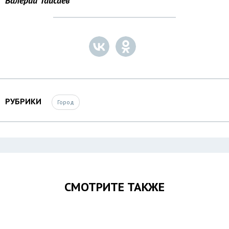
Валерий Тайсаев
РУБРИКИ
Город
СМОТРИТЕ ТАКЖЕ