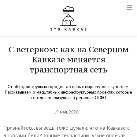
С ветерком: как на Северном
Кавказе меняется
транспортная сеть
От обходов крупных городов до новых маршрутов к курортам.
Рассказываем о масштабных инфраструктурных проектах, которые
сегодня реализуются в регионах СКФО
19 мая, 2026
Признайтесь, вы ведь тоже думали, что на Кавказе с
дорогами беда? Горные серпантины, узкие проезды,