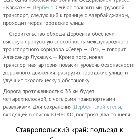
«Кавказ» —
Дербент
. Сейчас транзитный грузовой
транспорт, следующий к границе с Азербайджаном,
проходит через городские улицы.
— Строительство обхода Дербента обеспечит
высокую пропускную способность международного
транспортного коридора «Север — Юг», — говорит
Александр Лукашук. — Кроме того, новая
транспортная артерия повысит уровень безопасности
дорожного движения, разгрузит городские улицы и
улучшит экологическую обстановку.
Дорога протяженностью 33 км будет
четырехполосной, с четырьмя транспортными
развязками. Для сохранения
Дербентской стены
,
входящей в список ЮНЕСКО, построят два тоннеля.
Ставропольский край: подъезд к