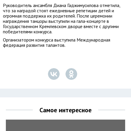
Руководитель ансамбля Диана Гаджимусилова отметила,
что за наградой стоят ежедневные репетиции детей и
огромная поддержка их родителей. После церемонии
награждения танцоры выступили на гала-концерте в
Государственном Кремлевском дворце вместе с другими
победителями конкурса.
Организатором конкурса выступила Международная
федерация развития талантов.
Самое интересное