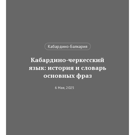
Кабардино-Балкария
Кабардино-черкесский
язык: история и словарь
основных фраз
6 Мая, 2025