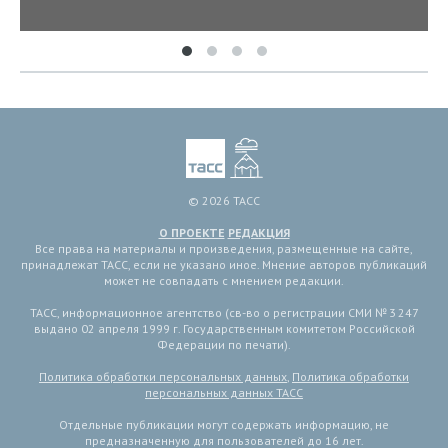
© 2026 ТАСС
О ПРОЕКТЕ
РЕДАКЦИЯ
Все права на материалы и произведения, размещенные на сайте,
принадлежат ТАСС, если не указано иное. Мнение авторов публикаций
может не совпадать с мнением редакции.
ТАСС, информационное агентство (св-во о регистрации СМИ № 3 247
выдано 02 апреля 1999 г. Государственным комитетом Российской
Федерации по печати).
Политика обработки персональных данных
,
Политика обработки
персональных данных ТАСС
Отдельные публикации могут содержать информацию, не
предназначенную для пользователей до 16 лет.