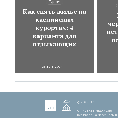
Туризм
Как снять жилье на
каспийских
че
курортах: 4
ист
варианта для
о
отдыхающих
18 Июня, 2024
© 2026 ТАСС
О ПРОЕКТЕ
РЕДАКЦИЯ
Все права на материалы и