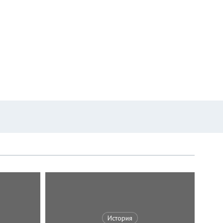
История