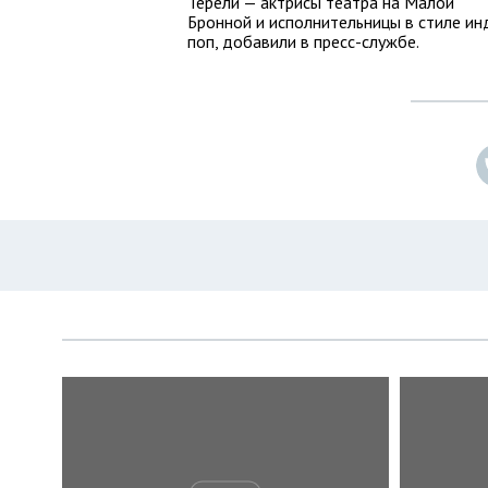
Терели — актрисы театра на Малой
Бронной и исполнительницы в стиле ин
поп, добавили в пресс-службе.