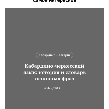
Самое интересное
Кабардино-Балкария
Кабардино-черкесский
язык: история и словарь
основных фраз
6 Мая, 2025