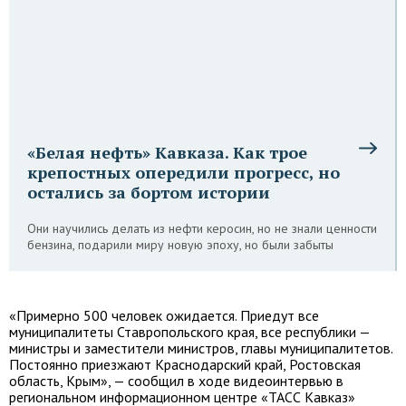
«Белая нефть» Кавказа. Как трое
крепостных опередили прогресс, но
остались за бортом истории
Они научились делать из нефти керосин, но не знали ценности
бензина, подарили миру новую эпоху, но были забыты
«Примерно 500 человек ожидается. Приедут все
муниципалитеты Ставропольского края, все республики —
министры и заместители министров, главы муниципалитетов.
Постоянно приезжают Краснодарский край, Ростовская
область, Крым», — сообщил в ходе видеоинтервью в
региональном информационном центре «ТАСС Кавказ»