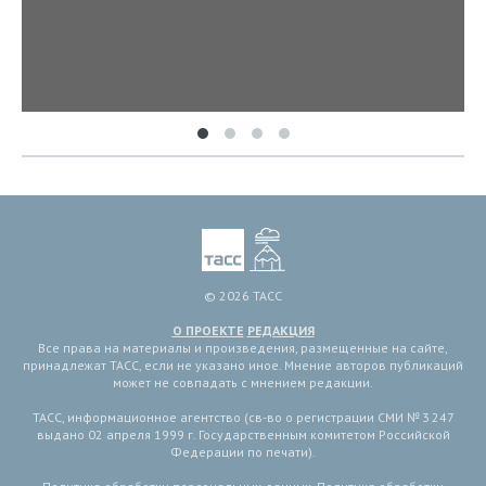
© 2026 ТАСС
О ПРОЕКТЕ
РЕДАКЦИЯ
Все права на материалы и произведения, размещенные на сайте,
принадлежат ТАСС, если не указано иное. Мнение авторов публикаций
может не совпадать с мнением редакции.
ТАСС, информационное агентство (св-во о регистрации СМИ № 3 247
выдано 02 апреля 1999 г. Государственным комитетом Российской
Федерации по печати).