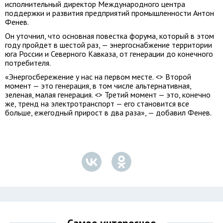
исполнительный директор Международного центра
поддержки и развития предприятий промышленности Антон
Фенев.
Он уточнил, что основная повестка форума, который в этом
году пройдет в шестой раз, — энергоснабжение территории
юга России и Северного Кавказа, от генерации до конечного
потребителя.
«Энергосбережение у нас на первом месте. <> Второй
момент — это генерация, в том числе альтернативная,
зеленая, малая генерация. <> Третий момент — это, конечно
же, тренд на электротранспорт — его становится все
больше, ежегодный прирост в два раза», — добавил Фенев.