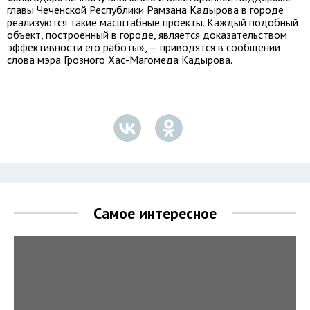
главы Чеченской Республики Рамзана Кадырова в городе
реализуются такие масштабные проекты. Каждый подобный
объект, построенный в городе, является доказательством
эффективности его работы», — приводятся в сообщении
слова мэра Грозного Хас-Магомеда Кадырова.
Самое интересное