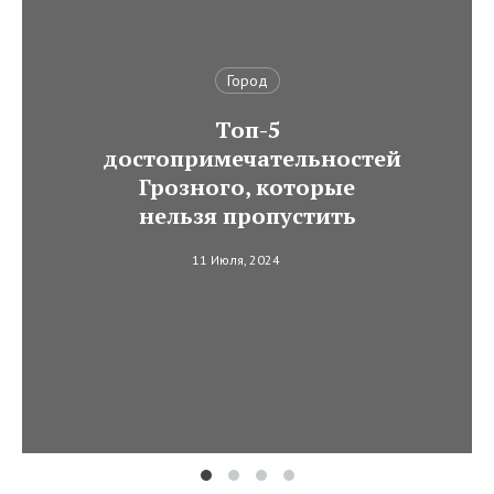
Город
Топ-5
достопримечательностей
Грозного, которые
нельзя пропустить
11 Июля, 2024