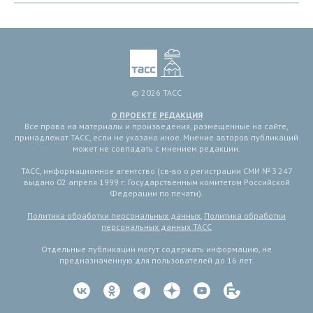
© 2026 ТАСС
О ПРОЕКТЕ
РЕДАКЦИЯ
Все права на материалы и произведения, размещенные на сайте,
принадлежат ТАСС, если не указано иное. Мнение авторов публикаций
может не совпадать с мнением редакции.
ТАСС, информационное агентство (св-во о регистрации СМИ № 3 247
выдано 02 апреля 1999 г. Государственным комитетом Российской
Федерации по печати).
Политика обработки персональных данных
,
Политика обработки
персональных данных ТАСС
Отдельные публикации могут содержать информацию, не
предназначенную для пользователей до 16 лет.