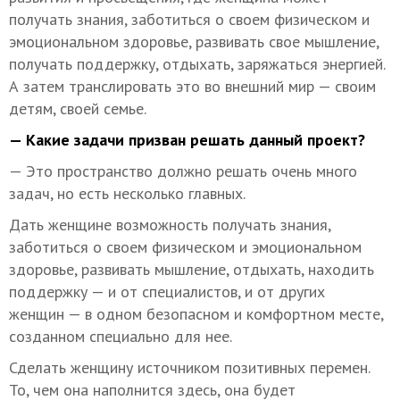
получать знания, заботиться о своем физическом и
эмоциональном здоровье, развивать свое мышление,
получать поддержку, отдыхать, заряжаться энергией.
А затем транслировать это во внешний мир — своим
детям, своей семье.
— Какие задачи призван решать данный проект?
— Это пространство должно решать очень много
задач, но есть несколько главных.
Дать женщине возможность получать знания,
заботиться о своем физическом и эмоциональном
здоровье, развивать мышление, отдыхать, находить
поддержку — и от специалистов, и от других
женщин — в одном безопасном и комфортном месте,
созданном специально для нее.
Сделать женщину источником позитивных перемен.
То, чем она наполнится здесь, она будет