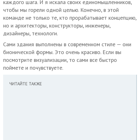
каждого шага. И я искала своих единомышленников,
чтобы мы горели одной целью. Конечно, в этой
команде не только те, кто прорабатывает концепцию,
но и архитекторы, конструкторы, инженеры,
дизайнеры, технологи.
Сами здания выполнены в современном стиле — они
бионической формы. Это очень красиво. Если вы
посмотрите визуализации, то сами все быстро
поймете и почувствуете.
ЧИТАЙТЕ ТАКЖЕ