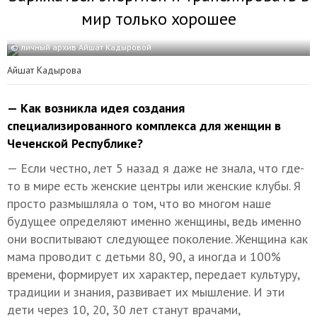
мир только хорошее
© личный архив Айшат Кадыровой
Айшат Кадырова
— Как возникла идея создания
специализированного комплекса для женщин в
Чеченской Республике?
— Если честно, лет 5 назад я даже не знала, что где-
то в мире есть женские центры или женские клубы. Я
просто размышляла о том, что во многом наше
будущее определяют именно женщины, ведь именно
они воспитывают следующее поколение. Женщина как
мама проводит с детьми 80, 90, а иногда и 100%
времени, формирует их характер, передает культуру,
традиции и знания, развивает их мышление. И эти
дети через 10, 20, 30 лет станут врачами,