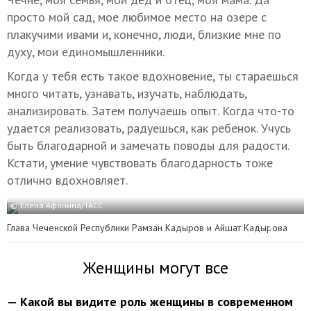
просто мой сад, мое любимое место на озере с
плакучими ивами и, конечно, люди, близкие мне по
духу, мои единомышленники.
Когда у тебя есть такое вдохновение, ты стараешься
много читать, узнавать, изучать, наблюдать,
анализировать. Затем получаешь опыт. Когда что-то
удается реализовать, радуешься, как ребенок. Учусь
быть благодарной и замечать поводы для радости.
Кстати, умение чувствовать благодарность тоже
отлично вдохновляет.
© Елена Афонина/ТАСС
Глава Чеченской Республики Рамзан Кадыров и Айшат Кадырова
Женщины могут все
— Какой вы видите роль женщины в современном