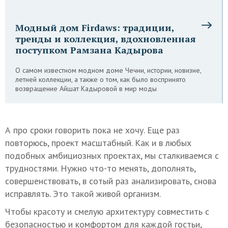
Модный дом Firdaws: традиции,
тренды и коллекция, вдохновленная
поступком Рамзана Кадырова
О самом известном модном доме Чечни, истории, новизне,
летней коллекции, а также о том, как было воспринято
возвращение Айшат Кадыровой в мир моды
А про сроки говорить пока не хочу. Еще раз
повторюсь, проект масштабный. Как и в любых
подобных амбициозных проектах, мы сталкиваемся с
трудностями. Нужно что-то менять, дополнять,
совершенствовать, в сотый раз анализировать, снова
исправлять. Это такой живой организм.
Чтобы красоту и смелую архитектуру совместить с
безопасностью и комфортом для каждой гостьи,