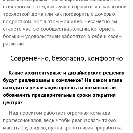
психологом о том, как лучше справиться с капризной
трехлеткой дома или как поговорить с дочерью-
подростком. Вот в этом моя идея. Незаметно вы
станете частью сообщества женщин, которые с
большим удовольствием заботятся о себе и своем
развитии.
Современно, безопасно, комфортно
— Какие архитектурные и дизайнерские решения
будут реализованы в комплексе? На каком этапе
находится реализация проекта и возможно ли
обозначить предварительные сроки открытия
центра?
— Над проектом работает огромная команда
профессионалов, ведь чтобы реализовать такую
масштабную идею, нужна кропотливая проработка