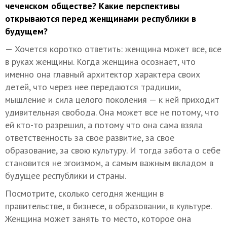
чеченском обществе? Какие перспективы
открываются перед женщинами республики в
будущем?
— Хочется коротко ответить: женщина может все, все
в руках женщины. Когда женщина осознает, что
именно она главный архитектор характера своих
детей, что через нее передаются традиции,
мышление и сила целого поколения — к ней приходит
удивительная свобода. Она может все не потому, что
ей кто-то разрешил, а потому что она сама взяла
ответственность за свое развитие, за свое
образование, за свою культуру. И тогда забота о себе
становится не эгоизмом, а самым важным вкладом в
будущее республики и страны.
Посмотрите, сколько сегодня женщин в
правительстве, в бизнесе, в образовании, в культуре.
Женщина может занять то место, которое она