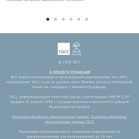
© 2026 ТАСС
О ПРОЕКТЕ
РЕДАКЦИЯ
Все права на материалы и произведения, размещенные на сайте,
принадлежат ТАСС, если не указано иное. Мнение авторов публикаций
может не совпадать с мнением редакции.
ТАСС, информационное агентство (св-во о регистрации СМИ № 3 247
выдано 02 апреля 1999 г. Государственным комитетом Российской
Федерации по печати).
Политика обработки персональных данных
,
Политика обработки
персональных данных ТАСС
Отдельные публикации могут содержать информацию, не
предназначенную для пользователей до 16 лет.