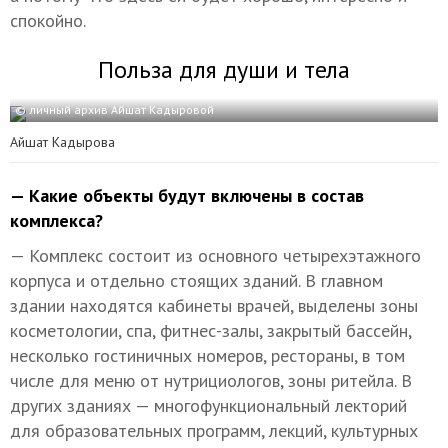
спокойно.
Польза для души и тела
© личный архив Айшат Кадыровой
Айшат Кадырова
— Какие объекты будут включены в состав
комплекса?
— Комплекс состоит из основного четырехэтажного
корпуса и отдельно стоящих зданий. В главном
здании находятся кабинеты врачей, выделены зоны
косметологии, спа, фитнес-залы, закрытый бассейн,
несколько гостиничных номеров, рестораны, в том
числе для меню от нутрициологов, зоны ритейла. В
других зданиях — многофункциональный лекторий
для образовательных программ, лекций, культурных