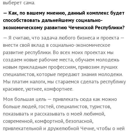
выберет сама.
— Как, по вашему мнению, данный комплекс будет
способствовать дальнейшему социально-
экономическому развитию Чеченской Республики?
— Я считаю, что задача любого бизнеса и проекта —
внести свой вклад в социально-экономическое
развитие республики. Во всех моих проектах мы
создаем новые рабочие места, обучаем молодежь
новым прикладным профессиям, привозим лучших
специалистов, которые передают знания молодежи.
Мы платим налоги, мы стараемся сделать республику
красивее, уютнее, комфортнее.
Моя большая цель — привлекать сюда как можно
больше людей, гостей, специалистов, туристов,
показывать и рассказывать о моей любимой,
современной, комфортной, безопасной,
привлекательной и дружелюбной Чечне, чтобы о ней