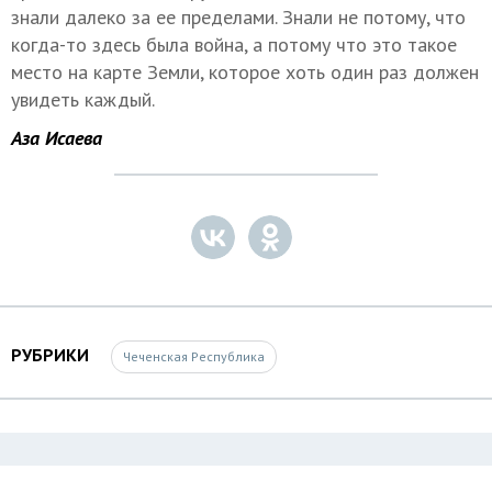
знали далеко за ее пределами. Знали не потому, что
когда-то здесь была война, а потому что это такое
место на карте Земли, которое хоть один раз должен
увидеть каждый.
Аза Исаева
РУБРИКИ
Чеченская Республика