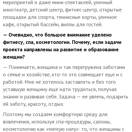
мероприятий и даже мини-спектаклей, уличный
кинотеатр, детский центр, фитнес-центр, открытые
площадки для спорта, теннисные корты, уличное
кафе, открытый бассейн, виллы для гостей.
— Очевидно, что большое внимание уделено
фитнесу, спа, косметологии. Почему, если задачи
проекта направлены на развитие и образование
женщин?
— Понимаете, женщина и так перегружена заботами
о семье и хозяйстве, кто-то это совмещает еще и с
работой. Мне не хотелось заставлять и без того
уставшую женщину еще идти трудиться, получая
знания и развивая себя. Задача — ее увлечь, подарить
ей заботу, красоту, отдых.
Поэтому мы создаем комфортную среду для
вовлечения, используя спа-процедуры, салоны,
косметологию как «мягкую силу»: то, что женщины с