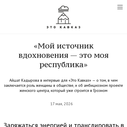
«Мой источник
вдохновения — это моя
республика»
Айшат Кадырова в интервью для «Это Кавказ» — о том, в чем
заключается роль женщины в обществе, и об амбициозном проекте
женского центра, который уже строится в Грозном
17 мая, 2026
Заряжаться энергией и транслировать в