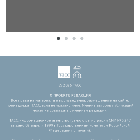
© 2026 ТАСС
О ПРОЕКТЕ
РЕДАКЦИЯ
Все права на материалы и произведения, размещенные на сайте,
принадлежат ТАСС, если не указано иное. Мнение авторов публикаций
может не совпадать с мнением редакции.
ТАСС, информационное агентство (св-во о регистрации СМИ № 3 247
выдано 02 апреля 1999 г. Государственным комитетом Российской
Федерации по печати).