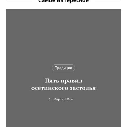
Самое интересное
Традиции
Пять правил
осетинского застолья
15 Марта, 2024