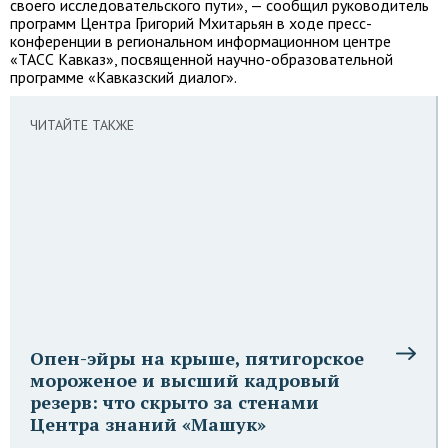
своего исследовательского пути», — сообщил руководитель
программ Центра Григорий Мхитарьян в ходе пресс-
конференции в региональном информационном центре
«ТАСС Кавказ», посвященной научно-образовательной
программе «Кавказский диалог».
ЧИТАЙТЕ ТАКЖЕ
Опен-эйры на крыше, пятигорское
мороженое и высший кадровый
резерв: что скрыто за стенами
Центра знаний «Машук»