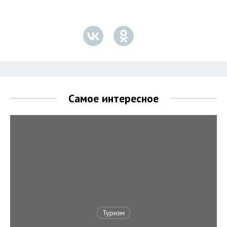
Самое интересное
Туризм