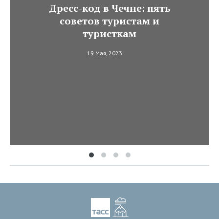
Дресс-код в Чечне: пять
советов туристам и
туристкам
19 Мая, 2023