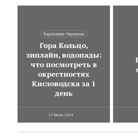
Карачаево-Черкесия
Гора Кольцо,
зиплайн, водопады:
что посмотреть в
окрестностях
Кисловодска за 1
день
17 Июля, 2024