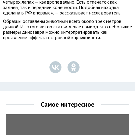
четырех лапах — квадропедально. Есть отпечаток как
задней, так и передней конечности. Подобная находка
сделана в РФ впервые», — рассказывает исследователь.
Образцы оставлены животным всего около трех метров
длиной. Из этого автор статьи делает вывод, что небольшие
размеры динозавра можно интерпретировать как
проявление эффекта островной карликовости.
Самое интересное