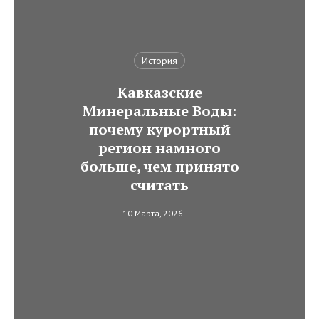
История
Кавказские
Минеральные Воды:
почему курортный
регион намного
больше, чем принято
считать
10 Марта, 2026