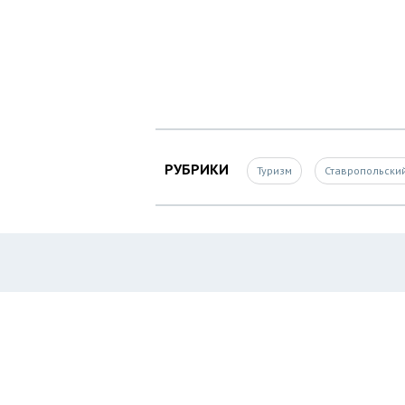
РУБРИКИ
Туризм
Ставропольски