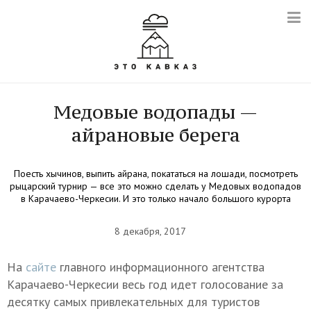
Медовые водопады —
айрановые берега
Поесть хычинов, выпить айрана, покататься на лошади, посмотреть
рыцарский турнир — все это можно сделать у Медовых водопадов
в Карачаево-Черкесии. И это только начало большого курорта
8 декабря, 2017
На
сайте
главного информационного агентства
Карачаево-Черкесии весь год идет голосование за
десятку самых привлекательных для туристов