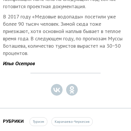
готовится проектная документация.
В 2017 году «Медовые водопады» посетили уже
более 90 тысяч человек. Зимой сюда тоже
приезжают, хотя основной наплыв бывает в теплое
время года. В следующем году, по прогнозам Муссы
Боташева, количество туристов вырастет на 30−50
процентов.
Илья Осетров
РУБРИКИ
Туризм
Карачаево-Черкесия