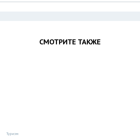
СМОТРИТЕ ТАКЖЕ
Туризм