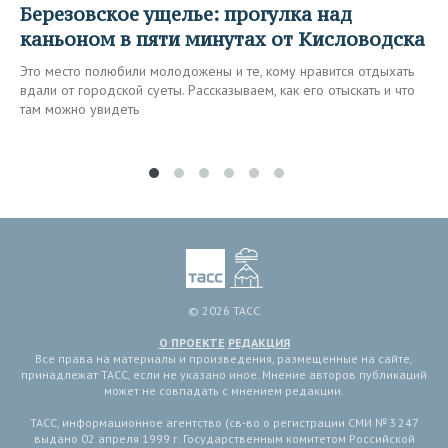
Березовское ущелье: прогулка над
каньоном в пяти минутах от Кисловодска
Это место полюбили молодожены и те, кому нравится отдыхать
вдали от городской суеты. Рассказываем, как его отыскать и что
там можно увидеть
© 2026 ТАСС
О ПРОЕКТЕ
РЕДАКЦИЯ
Все права на материалы и произведения, размещенные на сайте,
принадлежат ТАСС, если не указано иное. Мнение авторов публикаций
может не совпадать с мнением редакции.
ТАСС, информационное агентство (св-во о регистрации СМИ № 3 247
выдано 02 апреля 1999 г. Государственным комитетом Российской