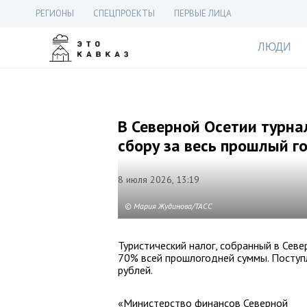
РЕГИОНЫ
СПЕЦПРОЕКТЫ
ПЕРВЫЕ ЛИЦА
ЛЮДИ
В Северной Осетии турнал
сбору за весь прошлый г
8 июля 2026, 13:19
© Мария Жудинова/ТАСС
Туристический налог, собранный в Севе
70% всей прошлогодней суммы. Поступ
рублей.
«Министерство финансов Северной