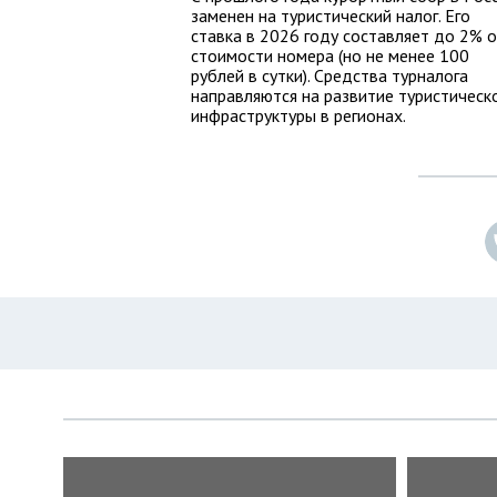
заменен на туристический налог. Его
ставка в 2026 году составляет до 2% 
стоимости номера (но не менее 100
рублей в сутки). Средства турналога
направляются на развитие туристическ
инфраструктуры в регионах.