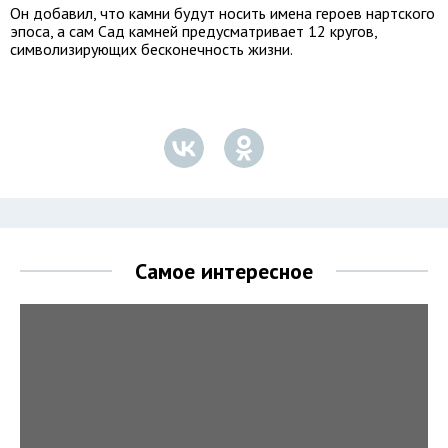
Он добавил, что камни будут носить имена героев нартского
эпоса, а сам Сад камней предусматривает 12 кругов,
символизирующих бесконечность жизни.
Самое интересное