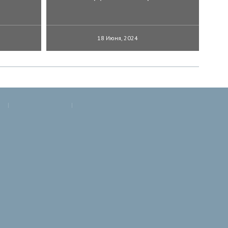
18 Июня, 2024