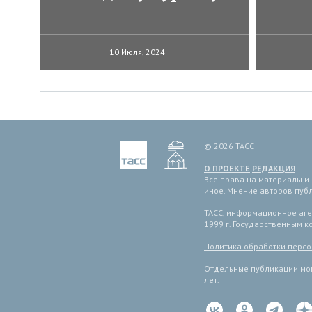
10 Июля, 2024
© 2026 ТАСС
О ПРОЕКТЕ
РЕДАКЦИЯ
Все права на материалы и
иное. Мнение авторов пуб
ТАСС, информационное аген
1999 г. Государственным 
Политика обработки перс
Отдельные публикации мог
лет.