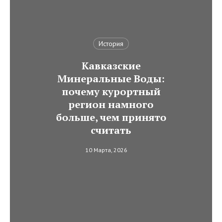
История
Кавказские
Минеральные Воды:
почему курортный
регион намного
больше, чем принято
считать
10 Марта, 2026