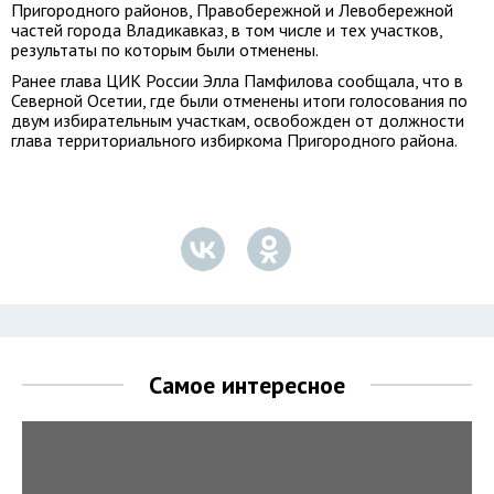
Пригородного районов, Правобережной и Левобережной
частей города Владикавказ, в том числе и тех участков,
результаты по которым были отменены.
Ранее глава ЦИК России Элла Памфилова сообщала, что в
Северной Осетии, где были отменены итоги голосования по
двум избирательным участкам, освобожден от должности
глава территориального избиркома Пригородного района.
Самое интересное