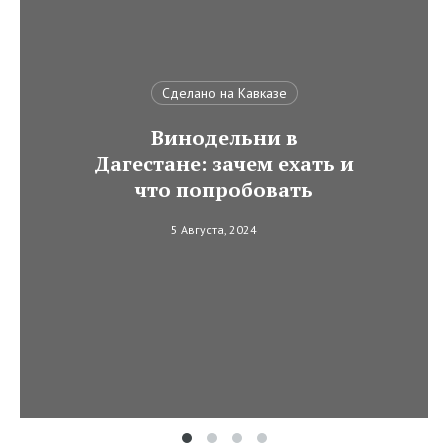
Сделано на Кавказе
Винодельни в
Дагестане: зачем ехать и
что попробовать
5 Августа, 2024