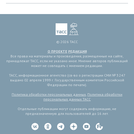
© 2026 ТАСС
О ПРОЕКТЕ
РЕДАКЦИЯ
Все права на материалы и произведения, размещенные на сайте,
принадлежат ТАСС, если не указано иное. Мнение авторов публикаций
может не совпадать с мнением редакции.
ТАСС, информационное агентство (св-во о регистрации СМИ № 3 247
выдано 02 апреля 1999 г. Государственным комитетом Российской
Федерации по печати).
Политика обработки персональных данных
,
Политика обработки
персональных данных ТАСС
Отдельные публикации могут содержать информацию, не
предназначенную для пользователей до 16 лет.