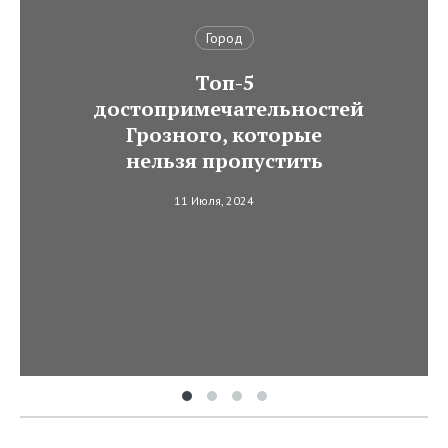
Город
Топ-5
достопримечательностей
Грозного, которые
нельзя пропустить
11 Июля, 2024