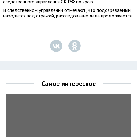
следственного управления СК РФ по краю.
В следственном управлении отмечают, что подозреваемый
находится под стражей, расследование дела продолжается.
Самое интересное