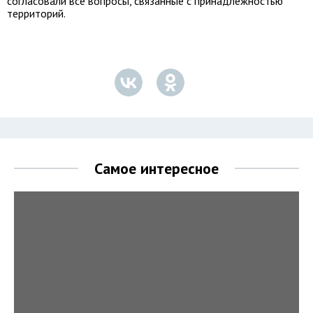
согласовали все вопросы, связанные с принадлежностью
территорий.
Самое интересное