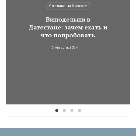
Сделано на Кавказе
Винодельни в
Дагестане: зачем ехать и
что попробовать
5 Августа, 2024