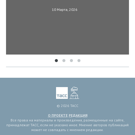
10 Марта, 2026
© 2026 ТАСС
О ПРОЕКТЕ
РЕДАКЦИЯ
Все права на материалы и произведения, размещенные на сайте,
принадлежат ТАСС, если не указано иное. Мнение авторов публикаций
может не совпадать с мнением редакции.