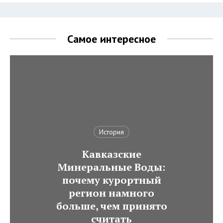
Самое интересное
История
Кавказские
Минеральные Воды:
почему курортный
регион намного
больше, чем принято
считать