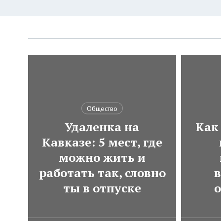
Общество
Удаленка на
Как
Кавказе: 5 мест, где
можно жить и
работать так, словно
в
ты в отпуске