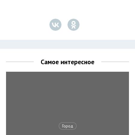
Самое интересное
Город