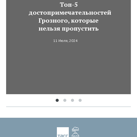
Топ-5
достопримечательностей
Грозного, которые
нельзя пропустить
11 Июля, 2024