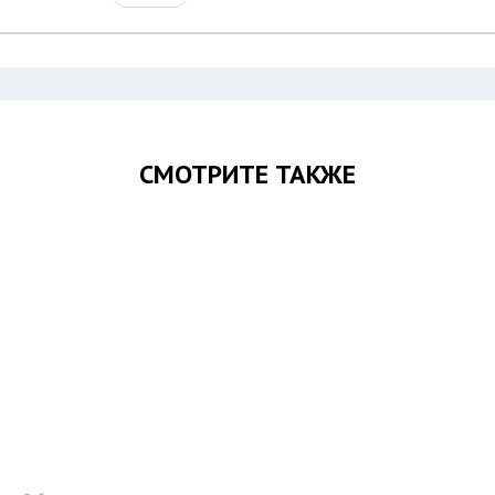
СМОТРИТЕ ТАКЖЕ