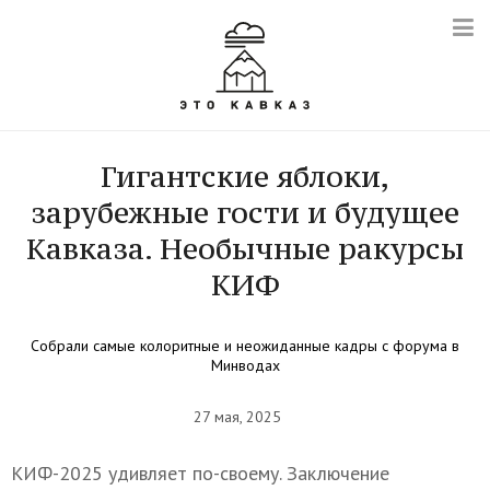
Гигантские яблоки,
зарубежные гости и будущее
Кавказа. Необычные ракурсы
КИФ
Собрали самые колоритные и неожиданные кадры с форума в
Минводах
27 мая, 2025
КИФ-2025 удивляет по-своему. Заключение