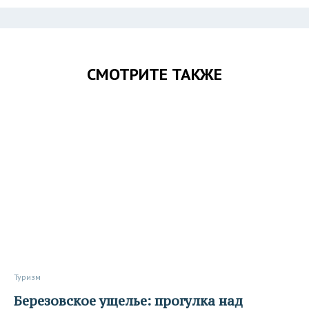
СМОТРИТЕ ТАКЖЕ
Туризм
Березовское ущелье: прогулка над