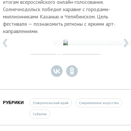
итогам всероссийского онлайн-голосования.
Солнечнодольск победил наравне с городами-
миллионниками Казанью и Челябинском. Цель
фестиваля — познакомить регионы с яркими арт-
направлениями.
1 / 18
Фото: Татьяна Барыбина
РУБРИКИ
Ставропольский край
Современное искусство
Событие