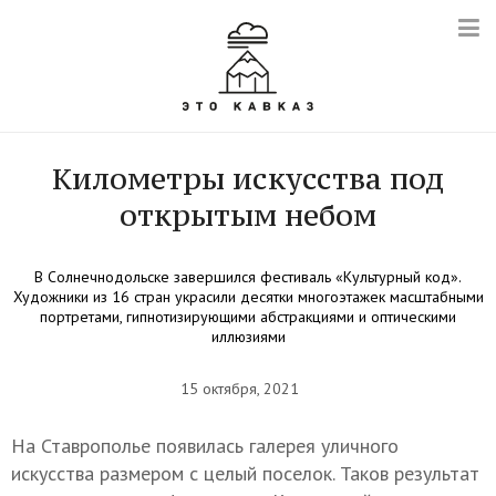
Километры искусства под
открытым небом
В Солнечнодольске завершился фестиваль «Культурный код».
Художники из 16 стран украсили десятки многоэтажек масштабными
портретами, гипнотизирующими абстракциями и оптическими
иллюзиями
15 октября, 2021
На Ставрополье появилась галерея уличного
искусства размером с целый поселок. Таков результат