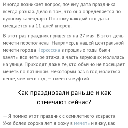
Иногда возникает вопрос, почему дата праздника
всегда разная. Дело в том, что она определяется по
лунному календарю. Поэтому каждый год дата
смещается на 11 дней вперед.
В этот раз праздник пришелся на 27 мая. В этот день
мечети переполнены. Например, в нашей центральной
мечети города
Черкесска
в прошлые годы были
заняты все четыре этажа, а часть верующих молилась
на улице. Приходят даже те, кто обычно не посещает
мечеть по пятницам. Некоторым раз в год молиться
легче, чем весь год, — смеется муфтий.
Как праздновали раньше и как
отмечают сейчас?
— Я помню этот праздник с семилетнего возраста.
Уже более сорока лет я хожу в
мечеть
и вижу, как