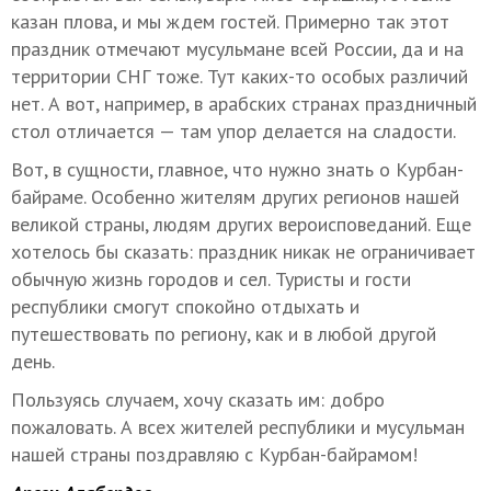
казан плова, и мы ждем гостей. Примерно так этот
праздник отмечают мусульмане всей России, да и на
территории СНГ тоже. Тут каких-то особых различий
нет. А вот, например, в арабских странах праздничный
стол отличается — там упор делается на сладости.
Вот, в сущности, главное, что нужно знать о Курбан-
байраме. Особенно жителям других регионов нашей
великой страны, людям других вероисповеданий. Еще
хотелось бы сказать: праздник никак не ограничивает
обычную жизнь городов и сел. Туристы и гости
республики смогут спокойно отдыхать и
путешествовать по региону, как и в любой другой
день.
Пользуясь случаем, хочу сказать им: добро
пожаловать. А всех жителей республики и мусульман
нашей страны поздравляю с Курбан-байрамом!