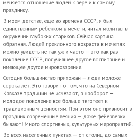
меняется отношение людей к вере и к самому
празднику.
В моем детстве, еще во времена СССР, я был
единственным ребенком в мечети, читал молитвы в
окружении глубоких стариков. Сейчас картина
обратная. Людей преклонного возраста в мечетях
можно увидеть не так уж и часто — это как раз
поколение СССР, получившее другое воспитание и
имеющее другое мировоззрение.
Сегодня большинство прихожан — люди моложе
сорока лет. Это говорит о том, что на Северном
Кавказе традиции не исчезают, а наоборот —
молодое поколение все больше тяготеет к
традиционным ценностям. При этом оно привносит в
праздник современные веяния — даже фейерверки
бывают! Много спортивных, культурных мероприятий.
Во всех населенных пунктах — от столиц до самых