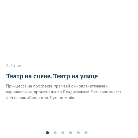
Событие
Театр на сцене. Театр на улице
Принцесса на проспекте, трамвай с инопланетянами и
карнавальные променады по Владикавказу. Чем запомнился
фестиваль «Вахтангов. Путь домой»