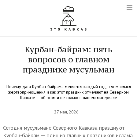
Курбан-байрам: пять
вопросов о главном
празднике мусульман
Почему дата Курбан-байрама меняется каждый год, в чем смысл
жертвоприношения и как этот праздник отмечают на Северном
Кавказе — об этом и не только в нашем материале
27 мая, 2026
Сегодня мусульмане Северного Кавказа празднуют
Курбан-байрам — один из главных праздников ислама.