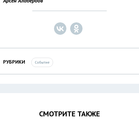
Арсен Алабердов
РУБРИКИ
Событие
СМОТРИТЕ ТАКЖЕ