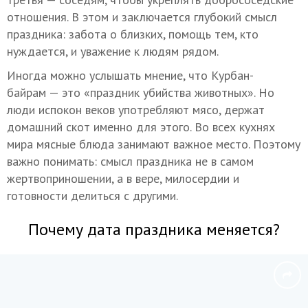
отношения. В этом и заключается глубокий смысл
праздника: забота о близких, помощь тем, кто
нуждается, и уважение к людям рядом.
Иногда можно услышать мнение, что Курбан-
байрам — это «праздник убийства животных». Но
люди испокон веков употребляют мясо, держат
домашний скот именно для этого. Во всех кухнях
мира мясные блюда занимают важное место. Поэтому
важно понимать: смысл праздника не в самом
жертвоприношении, а в вере, милосердии и
готовности делиться с другими.
Почему дата праздника меняется?