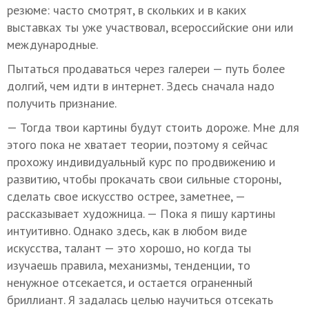
резюме: часто смотрят, в скольких и в каких
выставках ты уже участвовал, всероссийские они или
международные.
Пытаться продаваться через галереи — путь более
долгий, чем идти в интернет. Здесь сначала надо
получить признание.
— Тогда твои картины будут стоить дороже. Мне для
этого пока не хватает теории, поэтому я сейчас
прохожу индивидуальный курс по продвижению и
развитию, чтобы прокачать свои сильные стороны,
сделать свое искусство острее, заметнее, —
рассказывает художница. — Пока я пишу картины
интуитивно. Однако здесь, как в любом виде
искусства, талант — это хорошо, но когда ты
изучаешь правила, механизмы, тенденции, то
ненужное отсекается, и остается ограненный
бриллиант. Я задалась целью научиться отсекать