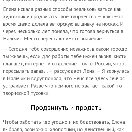
Елена искала разные способы реализовываться как
художник и продвигать свое творчество — какое-то
время даже делала авторскую вышивку на носках. И
через несколько лет поняла, что готова вернуться в
Нальчик. Место перестало иметь значение.
— Сегодня тебе совершенно неважно, в каком городе
ты живешь, если для работы тебе нужен акрил, кисти,
планшет, интернет и отделение Почты России, чтобы
пересылать заказы, — рассуждает Лена. — Я вернулась
в Нальчик и вдруг поняла, что меня все здесь сейчас
устраивает. Разве что немного не хватает какой-то
творческой тусовки.
Продвинуть и продать
Чтобы работать где угодно и не бедствовать, Елена
выбрала, возможно, хлопотный, но действенный, как