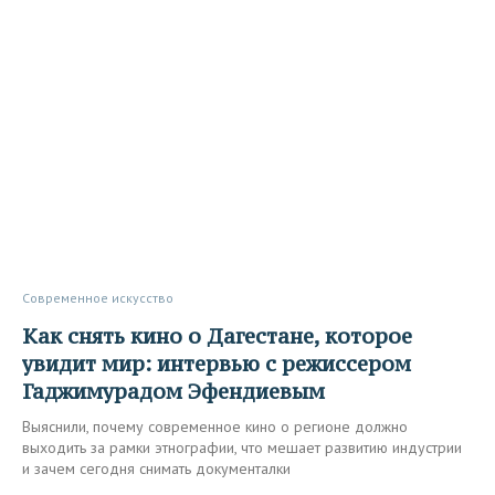
Современное искусство
Как снять кино о Дагестане, которое
увидит мир: интервью с режиссером
Гаджимурадом Эфендиевым
Выяснили, почему современное кино о регионе должно
выходить за рамки этнографии, что мешает развитию индустрии
и зачем сегодня снимать документалки