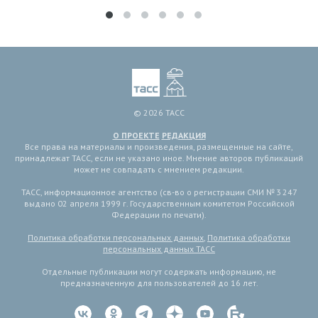
© 2026 ТАСС
О ПРОЕКТЕ
РЕДАКЦИЯ
Все права на материалы и произведения, размещенные на сайте,
принадлежат ТАСС, если не указано иное. Мнение авторов публикаций
может не совпадать с мнением редакции.
ТАСС, информационное агентство (св-во о регистрации СМИ № 3 247
выдано 02 апреля 1999 г. Государственным комитетом Российской
Федерации по печати).
Политика обработки персональных данных
,
Политика обработки
персональных данных ТАСС
Отдельные публикации могут содержать информацию, не
предназначенную для пользователей до 16 лет.