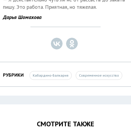
пишу. Это работа. Приятная, но тяжелая.
Дарья Шомахова
РУБРИКИ
Кабардино-Балкария
Современное искусство
СМОТРИТЕ ТАКЖЕ