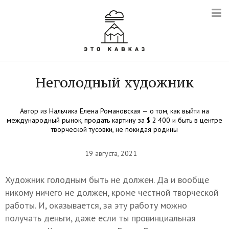
Неголодный художник
Автор из Нальчика Елена Романовская — о том, как выйти на
международный рынок, продать картину за $ 2 400 и быть в центре
творческой тусовки, не покидая родины
19 августа, 2021
Художник голодным быть не должен. Да и вообще
никому ничего не должен, кроме честной творческой
работы. И, оказывается, за эту работу можно
получать деньги, даже если ты провинциальная