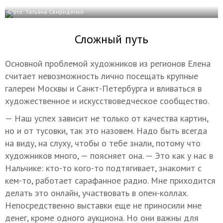
Фото: Татьяна Свириденко
Сложный путь
Основной проблемой художников из регионов Елена
считает невозможность лично посещать крупные
галереи Москвы и Санкт-Петербурга и вливаться в
художественное и искусствоведческое сообщество.
— Наш успех зависит не только от качества картин,
но и от тусовки, так это назовем. Надо быть всегда
на виду, на слуху, чтобы о тебе знали, потому что
художников много, — поясняет она. — Это как у нас в
Нальчике: кто-то кого-то подтягивает, знакомит с
кем-то, работает сарафанное радио. Мне приходится
делать это онлайн, участвовать в опен-коллах.
Непосредственно выставки еще не приносили мне
денег, кроме одного аукциона. Но они важны для