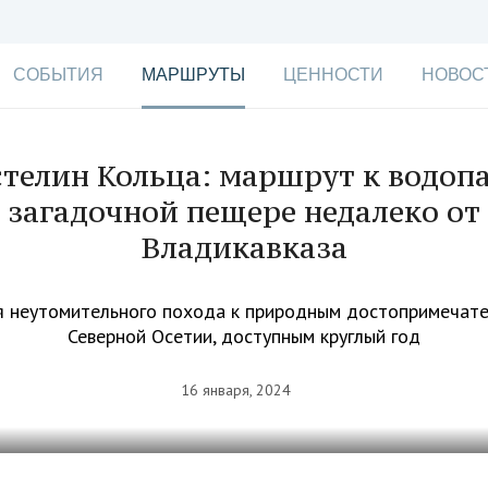
СОБЫТИЯ
МАРШРУТЫ
ЦЕННОСТИ
НОВОС
стелин Кольца: маршрут к водопа
загадочной пещере недалеко от
Владикавказа
 неутомительного похода к природным достопримечат
Северной Осетии, доступным круглый год
16 января, 2024