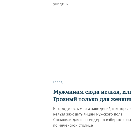
увидеть
Город
Мужчинам сюда нельзя, или
Грозный только для женщи
В городе есть масса заведений, в которые
нельзя заходить лицам мужского пола.
Составили для вас гендерно избирательны
по чеченской столице