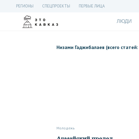
РЕГИОНЫ
СПЕЦПРОЕКТЫ
ПЕРВЫЕ ЛИЦА
ЛЮДИ
Низами Гаджибалаев (всего статей: 
Молодежь
Армейский предел