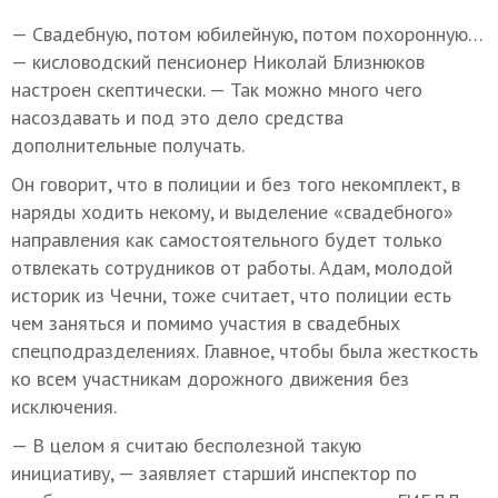
— Свадебную, потом юбилейную, потом похоронную…
— кисловодский пенсионер Николай Близнюков
настроен скептически. — Так можно много чего
насоздавать и под это дело средства
дополнительные получать.
Он говорит, что в полиции и без того некомплект, в
наряды ходить некому, и выделение «свадебного»
направления как самостоятельного будет только
отвлекать сотрудников от работы. Адам, молодой
историк из Чечни, тоже считает, что полиции есть
чем заняться и помимо участия в свадебных
спецподразделениях. Главное, чтобы была жесткость
ко всем участникам дорожного движения без
исключения.
— В целом я считаю бесполезной такую
инициативу, — заявляет старший инспектор по