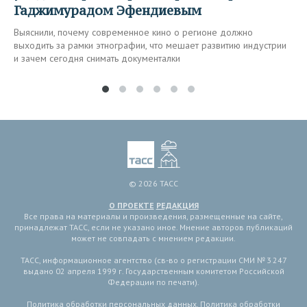
Гаджимурадом Эфендиевым
Выяснили, почему современное кино о регионе должно
выходить за рамки этнографии, что мешает развитию индустрии
и зачем сегодня снимать документалки
© 2026 ТАСС
О ПРОЕКТЕ
РЕДАКЦИЯ
Все права на материалы и произведения, размещенные на сайте,
принадлежат ТАСС, если не указано иное. Мнение авторов публикаций
может не совпадать с мнением редакции.
ТАСС, информационное агентство (св-во о регистрации СМИ № 3 247
выдано 02 апреля 1999 г. Государственным комитетом Российской
Федерации по печати).
Политика обработки персональных данных
,
Политика обработки