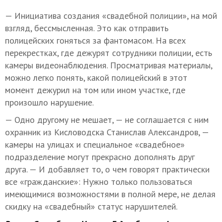
— Инициатива создания «свадебной полиции», на мой
взгляд, бессмысленная. Это как отправить
полицейских гоняться за фантомасом. На всех
перекрестках, где дежурят сотрудники полиции, есть
камеры видеонаблюдения. Просматривая материалы,
можно легко понять, какой полицейский в этот
момент дежурил на том или ином участке, где
произошло нарушение.
— Одно другому не мешает, — не соглашается с ним
охранник из Кисловодска Станислав Александров, —
камеры на улицах и специальное «свадебное»
подразделение могут прекрасно дополнять друг
друга. — И добавляет то, о чем говорят практически
все «гражданские»: Нужно только пользоваться
имеющимися возможностями в полной мере, не делая
скидку на «свадебный» статус нарушителей.