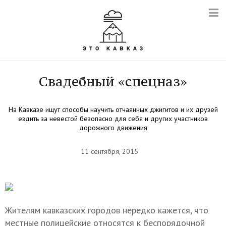
Свадебный «спецназ»
На Кавказе ищут способы научить отчаянных джигитов и их друзей
ездить за невестой безопасно для себя и других участников
дорожного движения
11 сентября, 2015
Жителям кавказских городов нередко кажется, что
местные полицейские относятся к беспорядочной