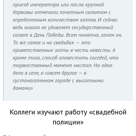
приезд императора или посла крупной
державы отмечали почетным салютом с
определенным количеством залпов. И сейчас
ведь никого не удивляет государственный
салют в День Победы. Всем понятно, зачем он.
То же самое и на свадьбах — это
приветственные залпы в честь невесты. А
кроме того, способ оповестить соседей, что
торжественный момент настал. Но одно
дело в селе, а совсем другое — в
густонаселенном городе с высотными
домами»
Коллеги изучают работу «свадебной
полиции»