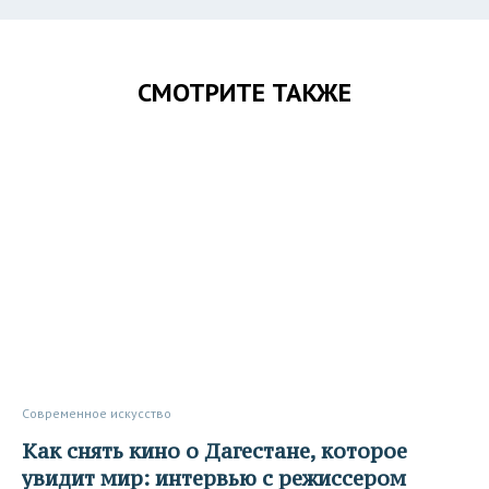
СМОТРИТЕ ТАКЖЕ
Современное искусство
Как снять кино о Дагестане, которое
увидит мир: интервью с режиссером