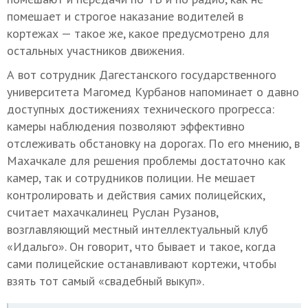
помешает и строгое наказание водителей в
кортежах — такое же, какое предусмотрено для
остальных участников движения.
А вот сотрудник Дагестанского государственного
университета Магомед Курбанов напоминает о давно
доступных достижениях технического прогресса:
камеры наблюдения позволяют эффективно
отслеживать обстановку на дорогах. По его мнению, в
Махачкале для решения проблемы достаточно как
камер, так и сотрудников полиции. Не мешает
контролировать и действия самих полицейских,
считает махачкалинец Руслан Рузанов,
возглавляющий местный интеллектуальный клуб
«Идальго». Он говорит, что бывает и такое, когда
сами полицейские останавливают кортежи, чтобы
взять тот самый «свадебный выкуп».