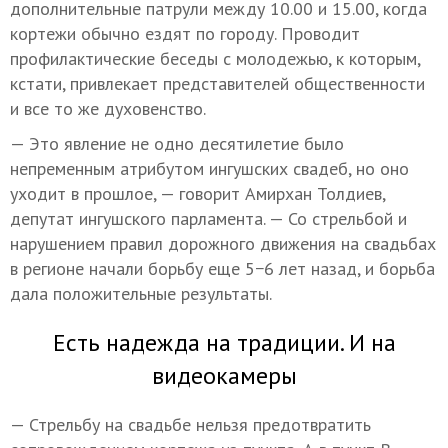
дополнительные патрули между 10.00 и 15.00, когда
кортежи обычно ездят по городу. Проводит
профилактические беседы с молодежью, к которым,
кстати, привлекает представителей общественности
и все то же духовенство.
— Это явление не одно десятилетие было
непременным атрибутом ингушских свадеб, но оно
уходит в прошлое, — говорит Амирхан Толдиев,
депутат ингушского парламента. — Со стрельбой и
нарушением правил дорожного движения на свадьбах
в регионе начали борьбу еще 5−6 лет назад, и борьба
дала положительные результаты.
Есть надежда на традиции. И на
видеокамеры
— Стрельбу на свадьбе нельзя предотвратить