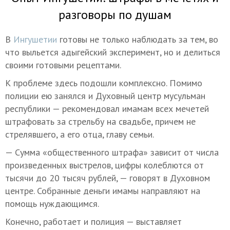
разговоры по душам
В
Ингушетии
готовы не только наблюдать за тем, во
что выльется адыгейский эксперимент, но и делиться
своими готовыми рецептами.
К проблеме здесь подошли комплексно. Помимо
полиции ею занялся и Духовный центр мусульман
республики — рекомендовал имамам всех мечетей
штрафовать за стрельбу на свадьбе, причем не
стрелявшего, а его отца, главу семьи.
— Сумма «общественного штрафа» зависит от числа
произведенных выстрелов, цифры колеблются от
тысячи до 20 тысяч рублей, — говорят в Духовном
центре. Собранные деньги имамы направляют на
помощь нуждающимся.
Конечно, работает и полиция — выставляет