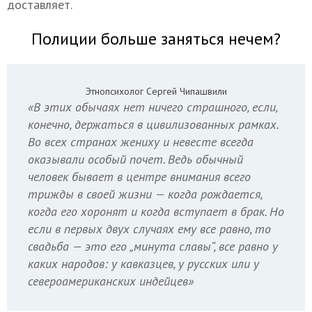
доставляет.
Полиции больше заняться нечем?
Этнопсихолог Сергей Чипашвили
«В этих обычаях нет ничего страшного, если,
конечно, держаться в цивилизованных рамках.
Во всех странах жениху и невесте всегда
оказывали особый почет. Ведь обычный
человек бывает в центре внимания всего
трижды в своей жизни — когда рождается,
когда его хоронят и когда вступает в брак. Но
если в первых двух случаях ему все равно, то
свадьба — это его „минута славы“, все равно у
каких народов: у кавказцев, у русских или у
североамериканских индейцев»